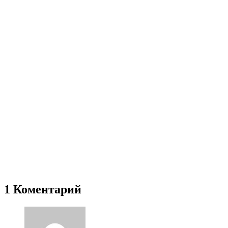
1 Коментарий