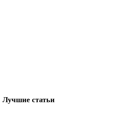
Лучшие статьи