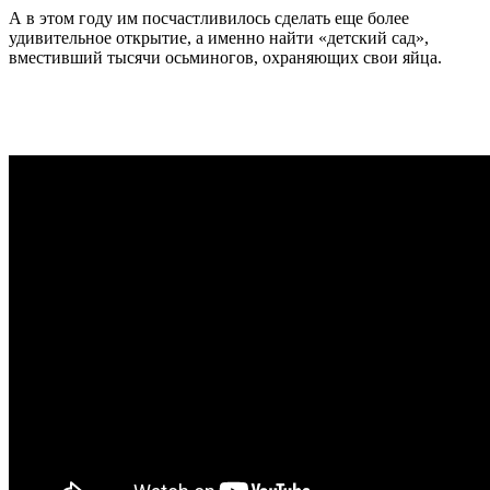
А в этом году им посчастливилось сделать еще более
удивительное открытие, а именно найти «детский сад»,
вместивший тысячи осьминогов, охраняющих свои яйца.