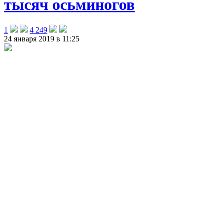
тысяч осьминогов
1
4 249
24 января 2019 в 11:25