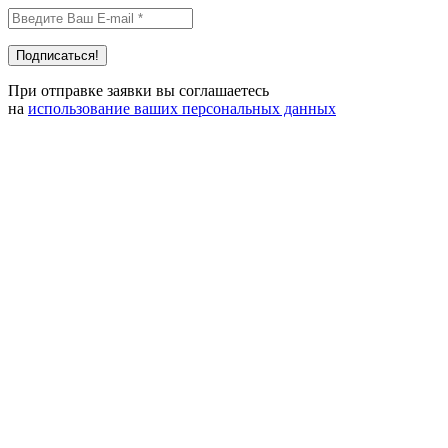
При отправке заявки вы соглашаетесь
на
использование ваших персональных данных