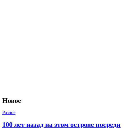
Новое
Разное
100 лет назад на этом острове посреди