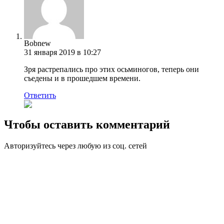
Bobnew
31 января 2019 в 10:27
Зря растрепались про этих осьминогов, теперь они
съедены и в прошедшем времени.
Ответить
Чтобы оставить комментарий
Авторизуйтесь через любую из соц. сетей