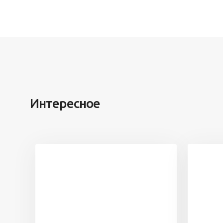
Интересное