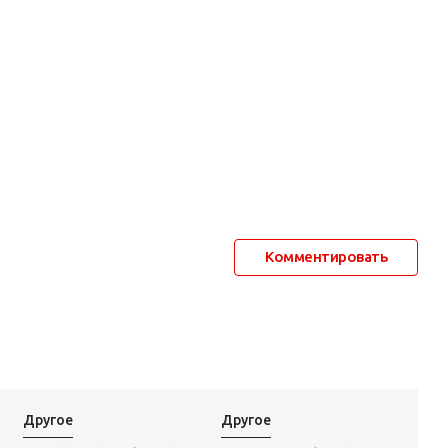
Комментировать
Другое
Другое