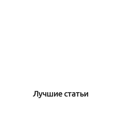
Лучшие статьи