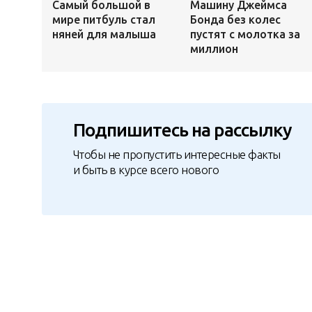
Самый большой в
Машину Джеймса
мире питбуль стал
Бонда без колес
няней для малыша
пустят с молотка за
миллион
Подпишитесь на рассылку
Чтобы не пропустить интересные факты
и быть в курсе всего нового