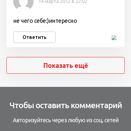
14 марта 2012 в 22:02
не чего себе:)интересно
Ответить
Показать ещё
Чтобы оставить комментарий
Авторизуйтесь через любую из соц. сетей