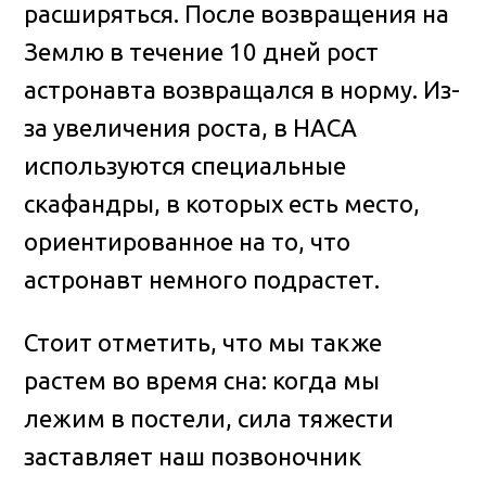
расширяться. После возвращения на
Землю в течение 10 дней рост
астронавта возвращался в норму. Из-
за увеличения роста, в НАСА
используются специальные
скафандры, в которых есть место,
ориентированное на то, что
астронавт немного подрастет.
Стоит отметить, что мы также
растем во время сна: когда мы
лежим в постели, сила тяжести
заставляет наш позвоночник