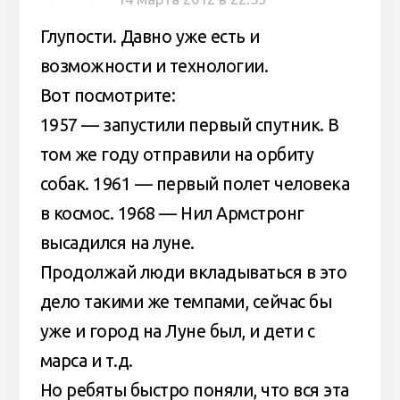
Глупости. Давно уже есть и
возможности и технологии.
Вот посмотрите:
1957 — запустили первый спутник. В
том же году отправили на орбиту
собак. 1961 — первый полет человека
в космос. 1968 — Нил Армстронг
высадился на луне.
Продолжай люди вкладываться в это
дело такими же темпами, сейчас бы
уже и город на Луне был, и дети с
марса и т.д.
Но ребяты быстро поняли, что вся эта