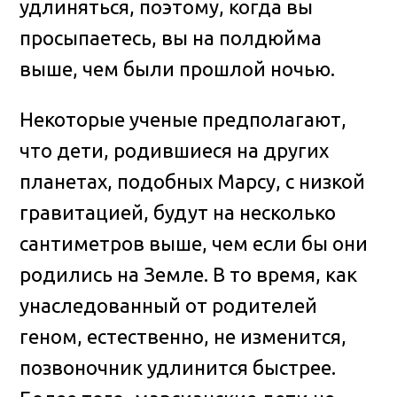
удлиняться, поэтому, когда вы
просыпаетесь, вы на полдюйма
выше, чем были прошлой ночью.
Некоторые ученые предполагают,
что дети, родившиеся на других
планетах, подобных Марсу, с низкой
гравитацией, будут на несколько
сантиметров выше, чем если бы они
родились на Земле. В то время, как
унаследованный от родителей
геном, естественно, не изменится,
позвоночник удлинится быстрее.