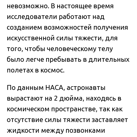
невозможно. В настоящее время
исследователи работают над
созданием возможностей получения
искусственной силы тяжести, для
того, чтобы человеческому телу
было легче пребывать в длительных
полетах в космос.
По данным НАСА, астронавты
вырастают на 2 дюйма, находясь в
космическом пространстве, так как
отсутствие силы тяжести заставляет
жидкости между позвонками