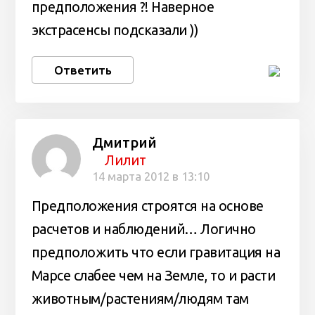
предположения ?! Наверное
экстрасенсы подсказали ))
Ответить
Дмитрий
Лилит
14 марта 2012 в 13:10
Предположения строятся на основе
расчетов и наблюдений… Логично
предположить что если гравитация на
Марсе слабее чем на Земле, то и расти
животным/растениям/людям там