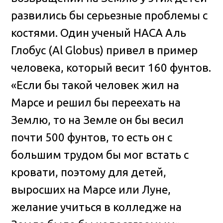
развились бы серьезные проблемы с
костями. Один ученый НАСА Аль
Глобус (Al Globus) привел в пример
человека, который весит 160 фунтов.
«Если бы такой человек жил на
Марсе и решил бы переехать на
Землю, то на Земле он бы весил
почти 500 фунтов, то есть он с
большим трудом бы мог встать с
кровати, поэтому для детей,
выросших на Марсе или Луне,
желание учиться в колледже на