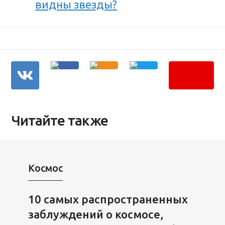
видны звезды?
Читайте также
Космос
10 самых распространенных
заблуждений о космосе,