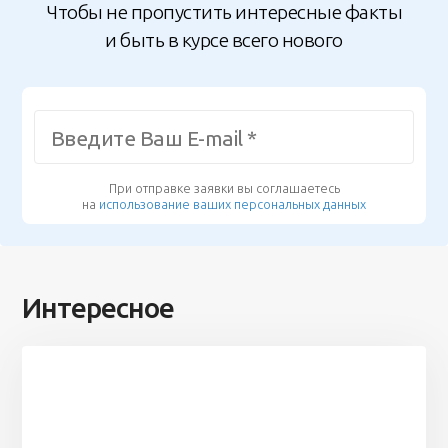
Чтобы не пропустить интересные факты
и быть в курсе всего нового
При отправке заявки вы соглашаетесь
на
использование ваших персональных данных
Интересное