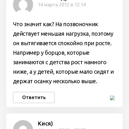
14 марта 2012 в 12:14
Что значит как? На позвоночник
действует меньшая нагрузка, поэтому
он вытягивается спокойно при росте.
Например у борцов, которые
занимаются с детства рост намного
ниже, а у детей, которые мало сидят и
держат осанку несколько выше.
Ответить
Кися)