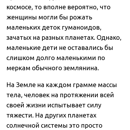
космосе, то вполне вероятно, что
женщины могли бы рожать
маленьких деток гуманоидов,
зачатых на разных планетах. Однако,
маленькие дети не оставались бы
слишком долго маленькими по
меркам обычного землянина.
На Земле на каждом грамме массы
тела, человек на протяжении всей
своей жизни испытывает силу
тяжести. На других планетах
солнечной системы это просто