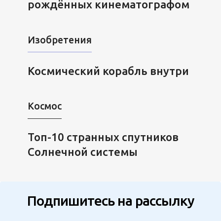
рождённых кинематографом
Изобретения
Космический корабль внутри
Космос
Топ-10 странных спутников
Солнечной системы
Подпишитесь на рассылку