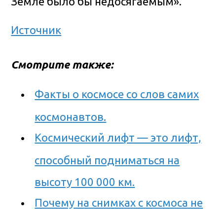
Земле было бы недосягаемым».
Источник
Смотрите также:
Факты о космосе со слов самих
космонавтов.
Космический лифт — это лифт,
способный подниматься на
высоту 100 000 км.
Почему на снимках с космоса не