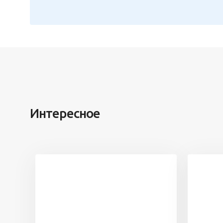
Интересное