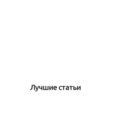
Лучшие статьи