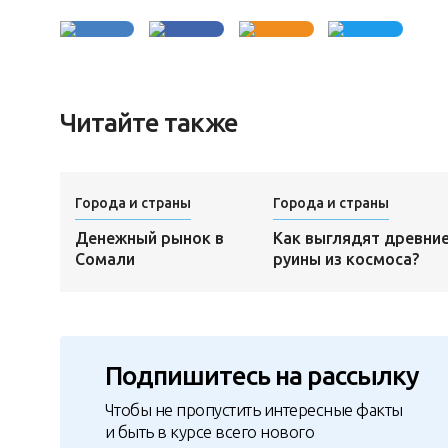
Читайте также
Города и страны
Города и страны
Денежный рынок в
Как выглядят древни
Сомали
руины из космоса?
Подпишитесь на рассылку
Чтобы не пропустить интересные факты
и быть в курсе всего нового