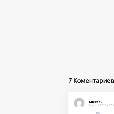
7 Коментариев
Алексей
4 марта 2014 в 20: