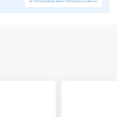
на
использование ваших персональных данных