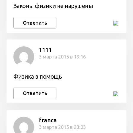
Законы физики не нарушены
Ответить
1111
3 марта 2015 в 19:16
Физика в помощь
Ответить
franca
3 марта 2015 в 23:03