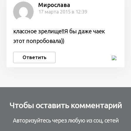
Мирослава
17 марта 2015 в 12:39
классное зрелище!!Я бы даже чаек
этот попробовала))
Ответить
Чтобы оставить комментарий
Авторизуйтесь через любую из соц. сетей