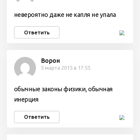
невероятно даже не капля не упала
Ответить
Ворон
5 марта 2015 в 17:55
обычные законы физики, обычная
инерция
Ответить