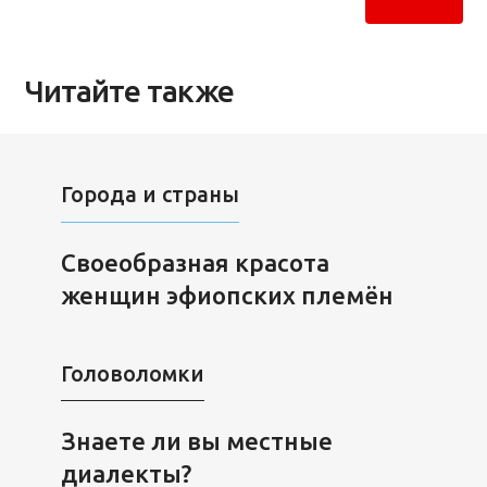
Читайте также
Города и страны
Своеобразная красота
женщин эфиопских племён
Головоломки
Знаете ли вы местные
диалекты?