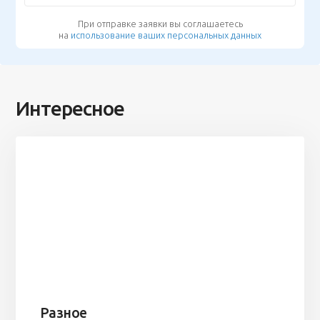
При отправке заявки вы соглашаетесь
на
использование ваших персональных данных
Интересное
Разное