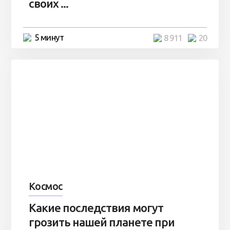
своих ...
5 минут
8 911
20
Космос
Какие последствия могут
грозить нашей планете при