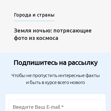
Города и страны
Земля ночью: потрясающие
фото из космоса
Подпишитесь на рассылку
Чтобы не пропустить интересные факты
и быть в курсе всего нового