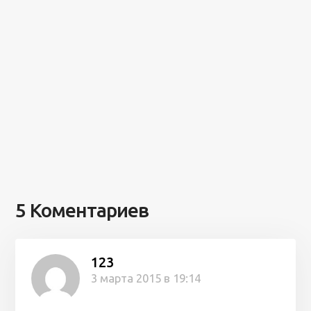
5 Коментариев
123
3 марта 2015 в 19:14