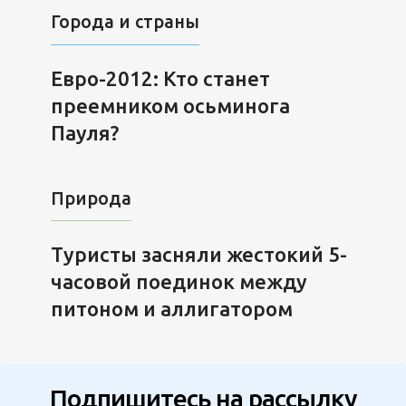
Города и страны
Евро-2012: Кто станет
преемником осьминога
Пауля?
Природа
Туристы засняли жестокий 5-
часовой поединок между
питоном и аллигатором
Подпишитесь на рассылку