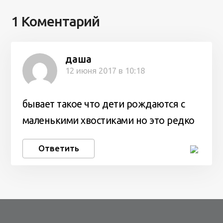
1 Коментарий
даша
12 июня 2017 в 10:18
бывает такое что дети рождаются с
маленькими хвостиками но это редко
Ответить