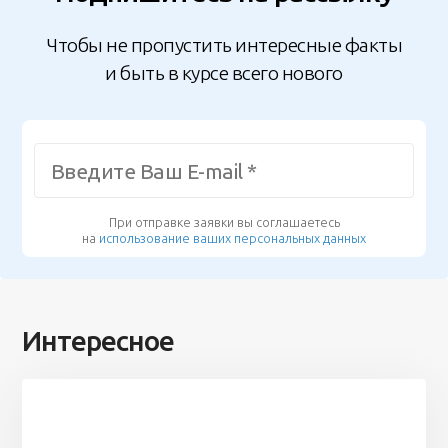
Чтобы не пропустить интересные факты
и быть в курсе всего нового
При отправке заявки вы соглашаетесь
на
использование ваших персональных данных
Интересное