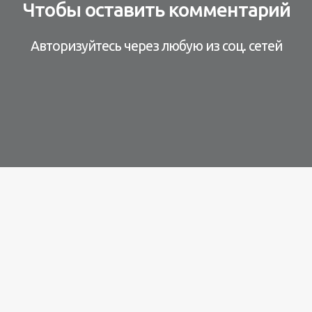
Чтобы оставить комментарий
Авторизуйтесь через любую из соц. сетей