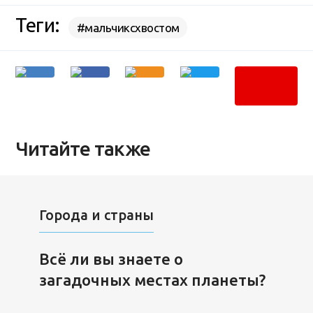
Теги:
#мальчиксхвостом
Читайте также
Города и страны
Всё ли вы знаете о
загадочных местах планеты?