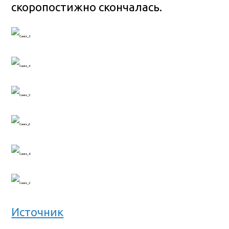
скоропостижно скончалась.
Источник