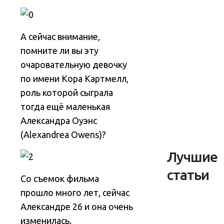
А сейчас внимание,
помните ли вы эту
очаровательную девочку
по имени Кора Картмелл,
роль которой сыграла
тогда ещё маленькая
Александра Оуэнс
(Alexandrea Owens)?
Лучшие
статьи
Со съемок фильма
прошло много лет, сейчас
Александре 26 и она очень
изменилась.