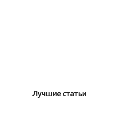
Лучшие статьи