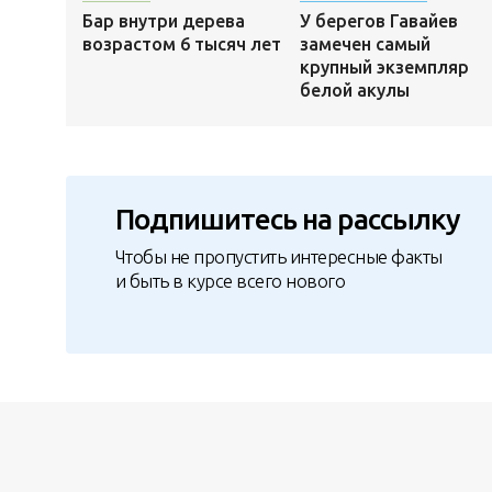
Бар внутри дерева
У берегов Гавайев
возрастом 6 тысяч лет
замечен самый
крупный экземпляр
белой акулы
Подпишитесь на рассылку
Чтобы не пропустить интересные факты
и быть в курсе всего нового