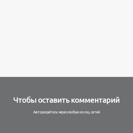
Чтобы оставить комментарий
Авторизуйтесь через любую из соц. сетей