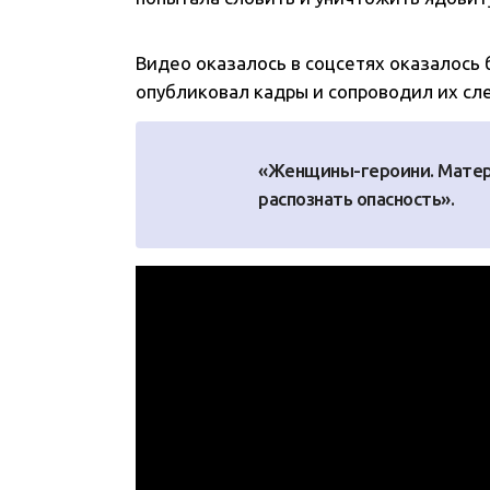
Видео оказалось в соцсетях оказалось 
опубликовал кадры и сопроводил их с
«Женщины-героини. Матер
распознать опасность».