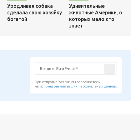
Удивительные
Уродливая собака
животные Америки, о
сделала свою хозяйку
которых мало кто
богатой
знает
При отправке заявки вы соглашаетесь
на
использование ваших персональных данных