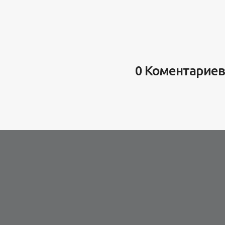
0 Коментариев