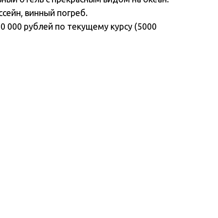
ссейн, винный погреб.
0 000 рублей по текущему курсу (5000