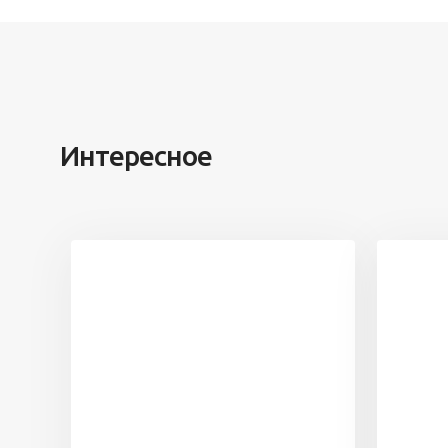
Интересное