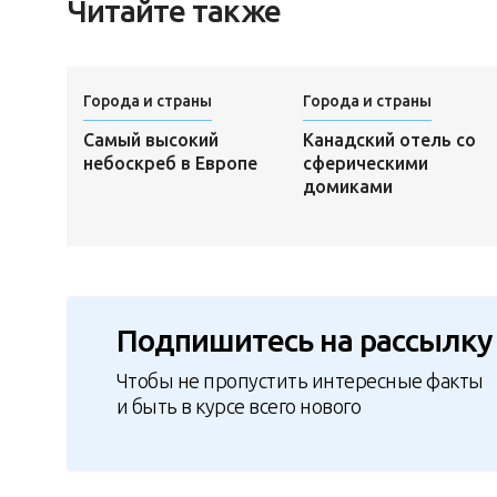
Читайте также
Города и страны
Города и страны
Самый высокий
Канадский отель со
небоскреб в Европе
сферическими
домиками
Подпишитесь на рассылку
Чтобы не пропустить интересные факты
и быть в курсе всего нового