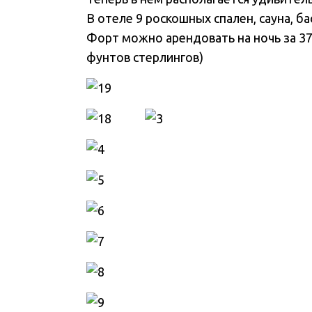
В отеле 9 роскошных спален, сауна, ба
Форт можно арендовать на ночь за 37
фунтов стерлингов)