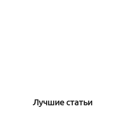
Лучшие статьи