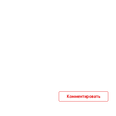
Комментировать