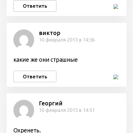
Ответить
виктор
10 февраля 2013 в 14:36
какие же они страшные
Ответить
Георгий
10 февраля 2013 в 14:51
Охренеть.