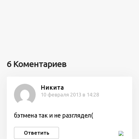
6 Коментариев
Никита
10 февраля 2013 в 14:28
бэтмена так и не разглядел(
Ответить