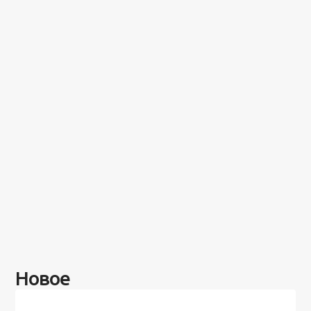
Новое