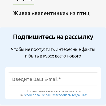
Живая «валентинка» из птиц
Подпишитесь на рассылку
Чтобы не пропустить интересные факты
и быть в курсе всего нового
При отправке заявки вы соглашаетесь
на
использование ваших персональных данных