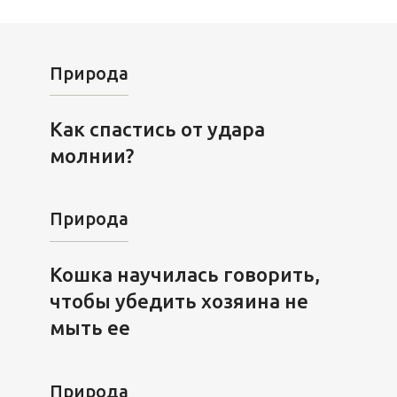
Природа
Как спастись от удара
молнии?
Природа
Кошка научилась говорить,
чтобы убедить хозяина не
мыть ее
Природа