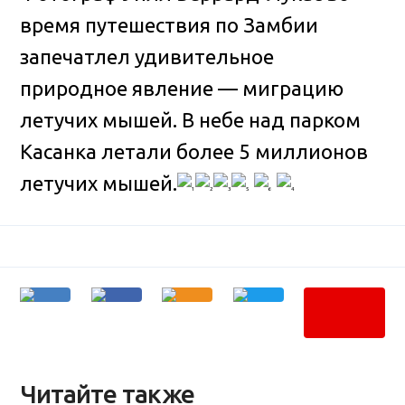
время путешествия по Замбии
запечатлел удивительное
природное явление — миграцию
летучих мышей
. В небе над парком
Касанка летали более 5 миллионов
летучих мышей.
Читайте также