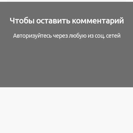
Чтобы оставить комментарий
Авторизуйтесь через любую из соц. сетей