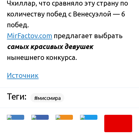
Чхиллар, что сравняло эту страну по
количеству побед с Венесуэлой — 6
побед.
MirFactov.com
предлагает выбрать
самых красивых девушек
нынешнего конкурса.
Источник
Теги:
#миссмира