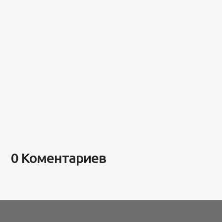
0 Коментариев