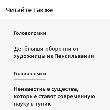
Читайте также
Головоломки
Детёныши-оборотни от
художницы из Пенсильвании
Головоломки
Неизвестные существа,
которые ставят современную
науку в тупик