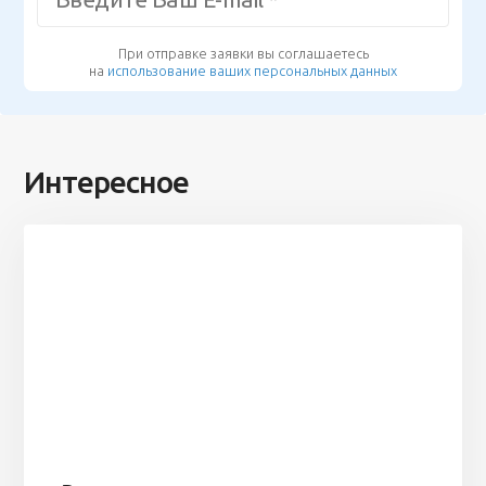
При отправке заявки вы соглашаетесь
на
использование ваших персональных данных
Интересное