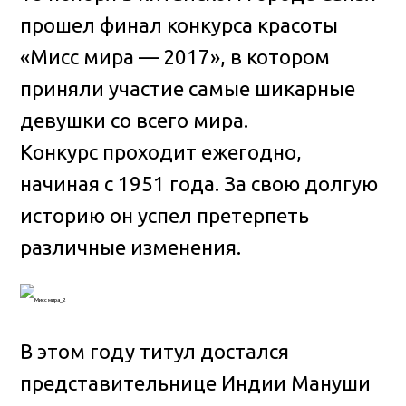
прошел финал конкурса красоты
«Мисс мира — 2017», в котором
приняли участие самые шикарные
девушки со всего мира.
Конкурс проходит ежегодно,
начиная с 1951 года. За свою долгую
историю он успел претерпеть
различные изменения.
В этом году титул достался
представительнице Индии Мануши