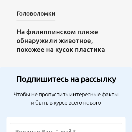
Головоломки
На филиппинском пляже
обнаружили животное,
похожее на кусок пластика
Подпишитесь на рассылку
Чтобы не пропустить интересные факты
и быть в курсе всего нового