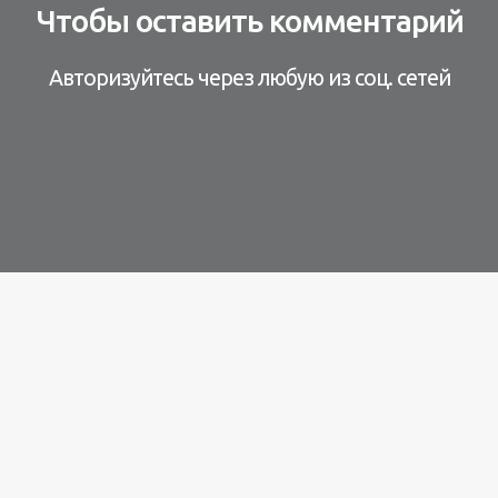
Чтобы оставить комментарий
Авторизуйтесь через любую из соц. сетей