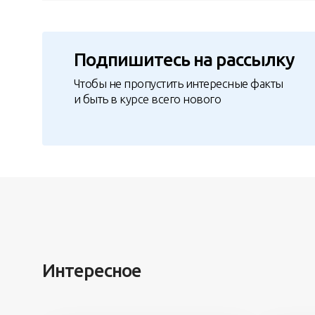
Подпишитесь на рассылку
Чтобы не пропустить интересные факты
и быть в курсе всего нового
Интересное