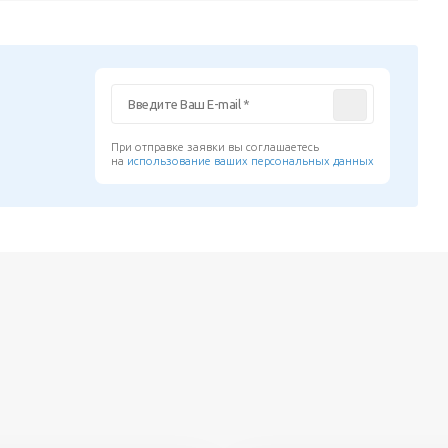
При отправке заявки вы соглашаетесь
на
использование ваших персональных данных