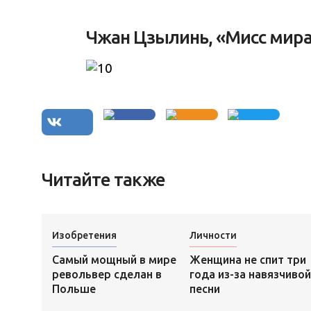
Чжан Цзылинь, «Мисс мира
Читайте также
Изобретения
Личности
Самый мощный в мире
Женщина не спит три
револьвер сделан в
года из-за навязчивой
Польше
песни