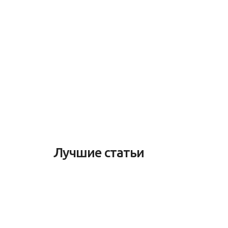
Лучшие статьи