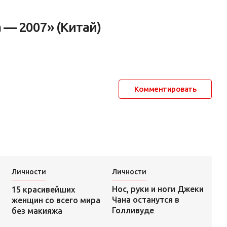
 — 2007» (Китай)
Комментировать
Личности
Личности
Нос, руки и ноги Джеки
15 красивейших
Чана останутся в
женщин со всего мира
Голливуде
без макияжа