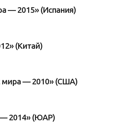
а — 2015» (Испания)
12» (Китай)
 мира — 2010» (США)
 — 2014» (ЮАР)