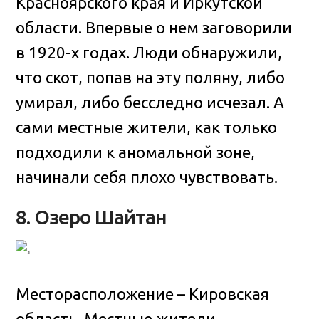
Красноярского края и Иркутской
области. Впервые о нем заговорили
в 1920-х годах. Люди обнаружили,
что скот, попав на эту поляну, либо
умирал, либо бесследно исчезал. А
сами местные жители, как только
подходили к аномальной зоне,
начинали себя плохо чувствовать.
8. Озеро Шайтан
Месторасположение – Кировская
область. Местные жители