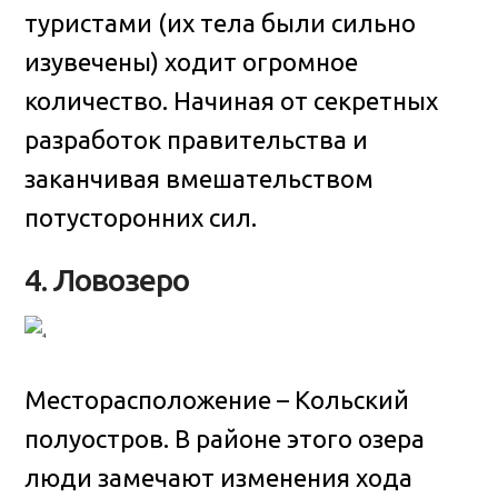
туристами (их тела были сильно
изувечены) ходит огромное
количество. Начиная от секретных
разработок правительства и
заканчивая вмешательством
потусторонних сил.
4. Ловозеро
Месторасположение – Кольский
полуостров. В районе этого озера
люди замечают изменения хода