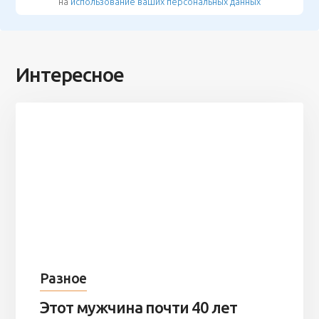
на
использование ваших персональных данных
Интересное
Разное
Этот мужчина почти 40 лет