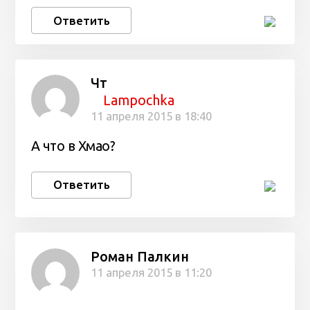
Ответить
Чт
Lampochka
11 апреля 2015 в 18:40
А что в Хмао?
Ответить
Роман Палкин
11 апреля 2015 в 11:20