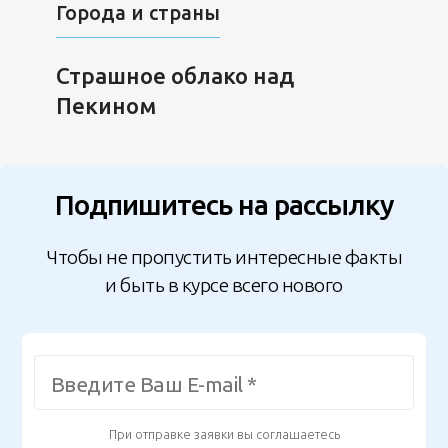
Города и страны
Страшное облако над
Пекином
Подпишитесь на рассылку
Чтобы не пропустить интересные факты
и быть в курсе всего нового
При отправке заявки вы соглашаетесь