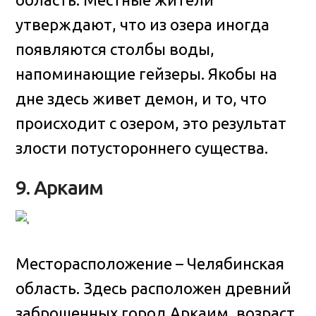
утверждают, что из озера иногда
появляются столбы воды,
напоминающие гейзеры. Якобы на
дне здесь живет демон, и то, что
происходит с озером, это результат
злости потустороннего существа.
9. Аркаим
Месторасположение – Челябинская
область. Здесь расположен древний
заброшенных город Аркаим, возраст