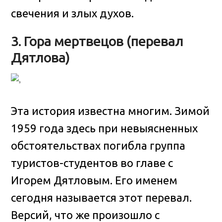
свечения и злых духов.
3. Гора мертвецов (перевал
Дятлова)
Эта история известна многим. Зимой
1959 года здесь при невыясненных
обстоятельствах погибла группа
туристов-студентов во главе с
Игорем Дятловым. Его именем
сегодня называется этот перевал.
Версий, что же произошло с