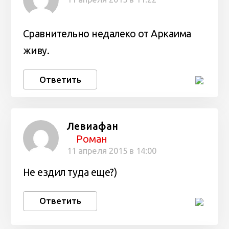
Сравнительно недалеко от Аркаима
живу.
Ответить
Левиафан
Роман
11 апреля 2015 в 14:00
Не ездил туда еще?)
Ответить