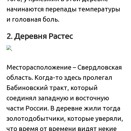
начинаются перепады температуры
и головная боль.
2. Деревня Растес
Месторасположение – Свердловская
область. Когда-то здесь пролегал
Бабиновский тракт, который
соединял западную и восточную
части России. В деревне жили тогда
золотодобытчики, которые уверяли,
что время от времени видят некие