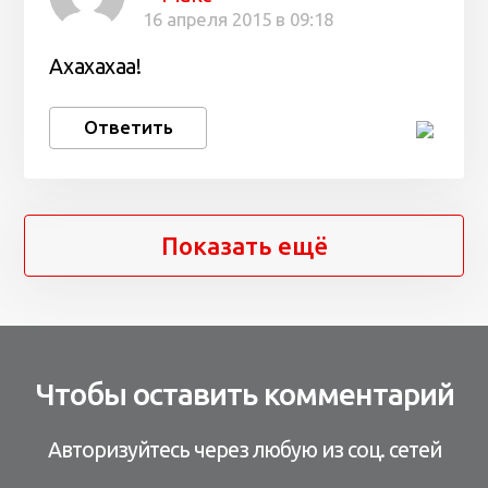
16 апреля 2015 в 09:18
Ахахахаа!
Ответить
Показать ещё
Чтобы оставить комментарий
Авторизуйтесь через любую из соц. сетей