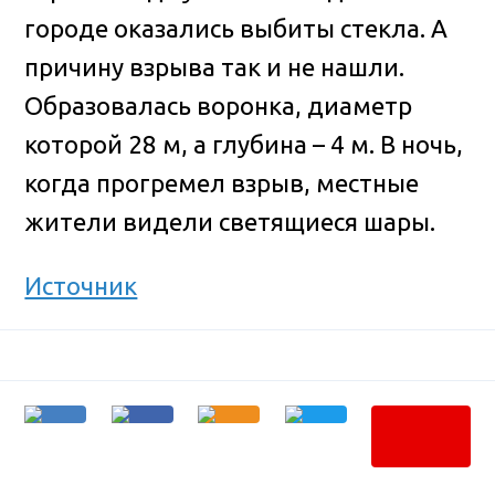
городе оказались выбиты стекла. А
причину взрыва так и не нашли.
Образовалась воронка, диаметр
которой 28 м, а глубина – 4 м. В ночь,
когда прогремел взрыв, местные
жители видели светящиеся шары.
Источник