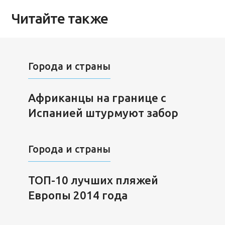
Читайте также
Города и страны
Африканцы на границе с
Испанией штурмуют забор
Города и страны
ТОП-10 лучших пляжей
Европы 2014 года