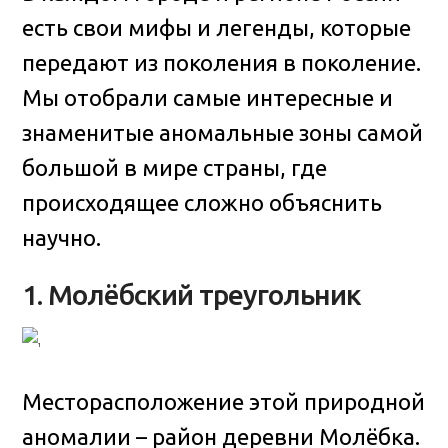
есть свои мифы и легенды, которые
передают из поколения в поколение.
Мы отобрали самые интересные и
знаменитые аномальные зоны самой
большой в мире страны, где
происходящее сложно объяснить
научно
.
1. Молёбский треугольник
Месторасположение этой природной
аномалии – район деревни Молёбка.