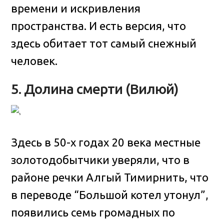
времени и искривления
пространства. И есть версия, что
здесь обитает тот самый снежный
человек.
5. Долина смерти (Вилюй)
Здесь в 50-х годах 20 века местные
золотодобытчики уверяли, что в
районе речки Алгый Тимирнить, что
в переводе “Большой котел утонул”,
появились семь громадных по