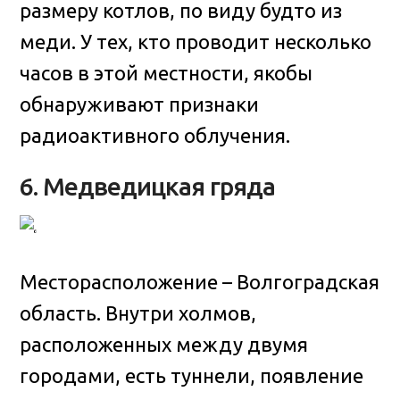
размеру котлов, по виду будто из
меди. У тех, кто проводит несколько
часов в этой местности, якобы
обнаруживают признаки
радиоактивного облучения.
6. Медведицкая гряда
Месторасположение – Волгоградская
область. Внутри холмов,
расположенных между двумя
городами, есть туннели, появление