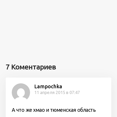
7 Коментариев
Lampochka
11 апреля 2015 в 07:47
А что же хмао и тюменская область