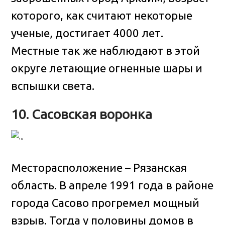
которого, как считают некоторые
ученые, достигает 4000 лет.
Местные так же наблюдают в этой
округе летающие огненные шары и
вспышки света.
10. Сасовская воронка
Месторасположение – Рязанская
область. В апреле 1991 года в районе
города Сасово прогремел мощный
взрыв. Тогда у половины домов в