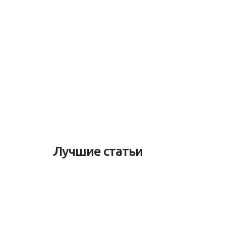
Лучшие статьи