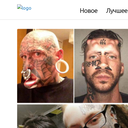
Новое
Лучшее