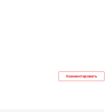
Комментировать