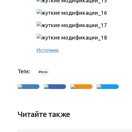
Источник
Теги:
#тело
Читайте также