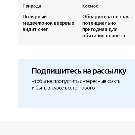
Природа
Космос
Полярный
Обнаружена первая
медвежонок впервые
потенциально
видит снег
пригодная для
обитания планета
Подпишитесь на рассылку
Чтобы не пропустить интересные факты
и быть в курсе всего нового