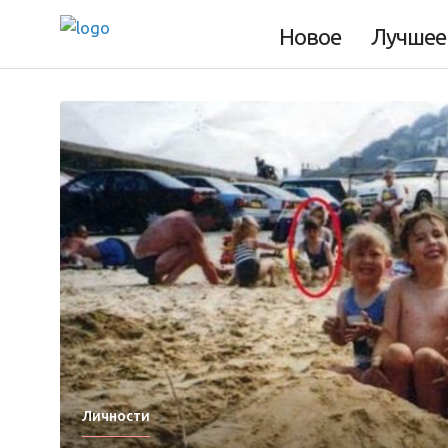
Новое
Лучшее
Личности