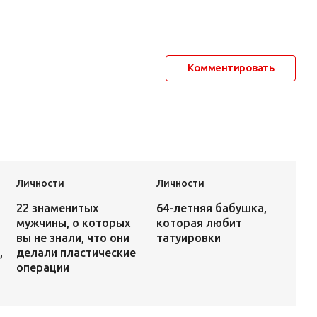
Комментировать
Личности
Личности
64-летняя бабушка,
22 знаменитых
которая любит
мужчины, о которых
татуировки
вы не знали, что они
,
делали пластические
операции