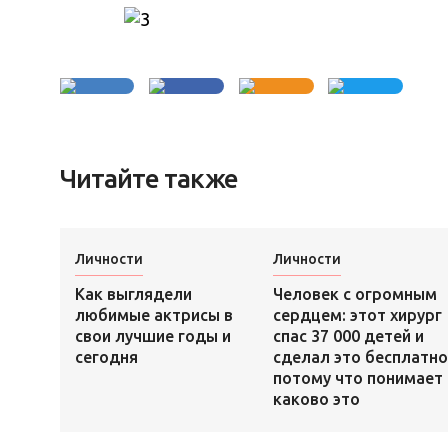
Читайте также
Личности
Личности
Как выглядели
Человек с огромным
любимые актрисы в
сердцем: этот хирург
свои лучшие годы и
спас 37 000 детей и
сегодня
сделал это бесплатно
потому что понимает
каково это