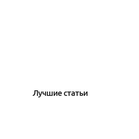
Лучшие статьи