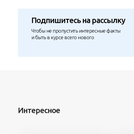
Подпишитесь на рассылку
Чтобы не пропустить интересные факты
и быть в курсе всего нового
Интересное