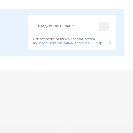
При отправке заявки вы соглашаетесь
на
использование ваших персональных данных