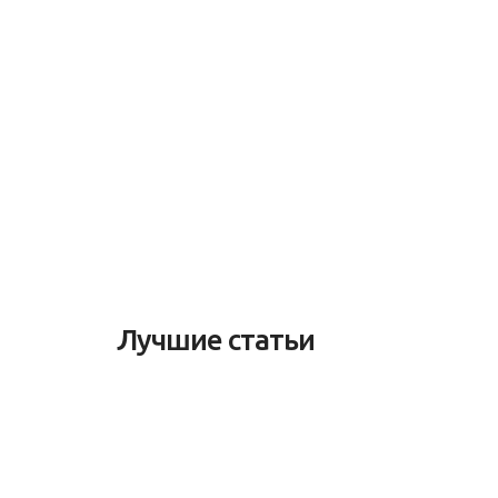
Лучшие статьи