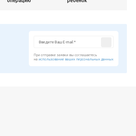
ребенок
операцию
При отправке заявки вы соглашаетесь
на
использование ваших персональных данных