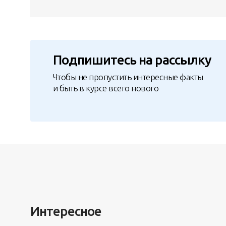
Подпишитесь на рассылку
Чтобы не пропустить интересные факты
и быть в курсе всего нового
Интересное