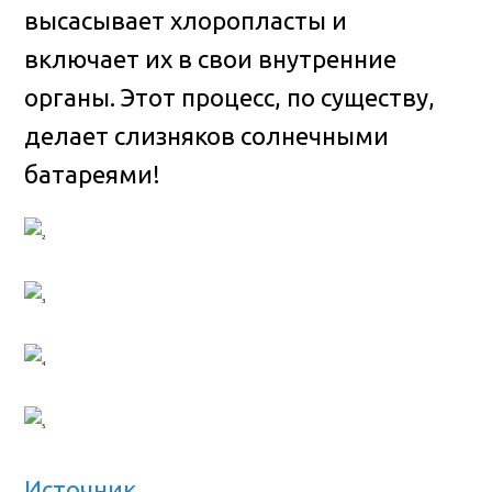
высасывает хлоропласты и
включает их в свои внутренние
органы. Этот процесс, по существу,
делает слизняков солнечными
батареями!
Источник