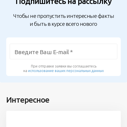
Подпишитесь на рассылку
Чтобы не пропустить интересные факты
и быть в курсе всего нового
При отправке заявки вы соглашаетесь
на
использование ваших персональных данных
Интересное