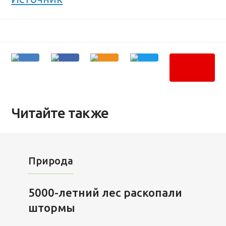
Читайте также
Природа
5000-летний лес раскопали
штормы