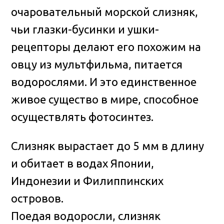
очаровательный морской слизняк,
чьи глазки-бусинки и ушки-
рецепторы делают его похожим на
овцу из мультфильма, питается
водорослями
. И это единственное
живое существо в мире, способное
осуществлять фотосинтез.
Слизняк вырастает до 5 мм в длину
и обитает в водах Японии,
Индонезии и Филиппинских
островов.
Поедая водоросли, слизняк