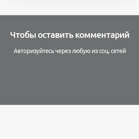
Чтобы оставить комментарий
Авторизуйтесь через любую из соц. сетей