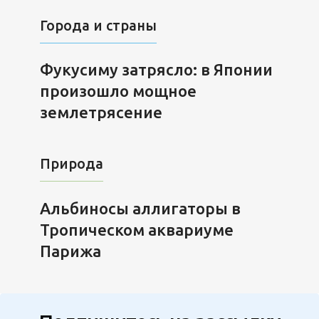
Города и страны
Фукусиму затрясло: в Японии
произошло мощное
землетрясение
Природа
Альбиносы аллигаторы в
Тропическом аквариуме
Парижа