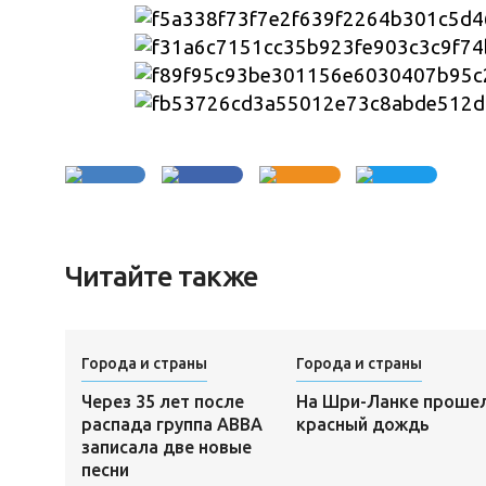
Читайте также
Города и страны
Города и страны
Через 35 лет после
На Шри-Ланке проше
распада группа ABBA
красный дождь
записала две новые
песни