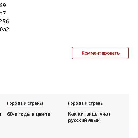
Комментировать
Города и страны
Города и страны
Как китайцы учат
л
60-е годы в цвете
русский язык