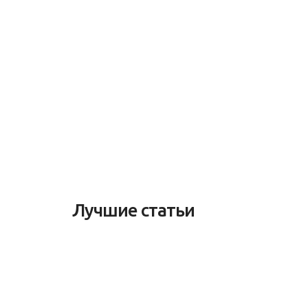
Лучшие статьи