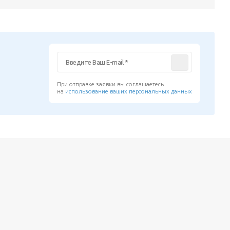
При отправке заявки вы соглашаетесь
на
использование ваших персональных данных