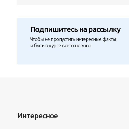
Подпишитесь на рассылку
Чтобы не пропустить интересные факты
и быть в курсе всего нового
Интересное