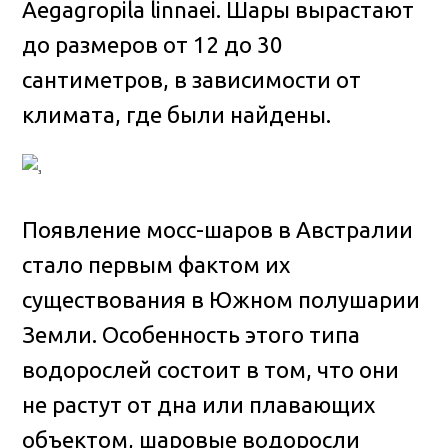
Aegagropila linnaei. Шары вырастают
до размеров от 12 до 30
сантиметров, в зависимости от
климата, где были найдены.
Появление мосс-шаров в Австралии
стало первым фактом их
существования в Южном полушарии
Земли. Особенность этого типа
водорослей состоит в том, что они
не растут от дна или плавающих
объектом, шаровые водоросли