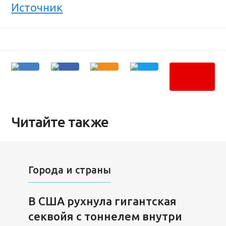
Источник
Читайте также
Города и страны
В США рухнула гигантская
секвойя с тоннелем внутри