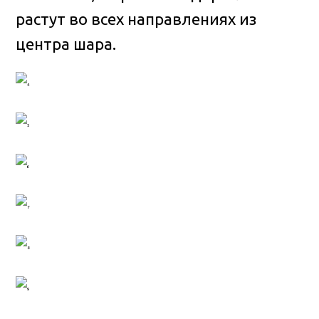
растут во всех направлениях из
центра шара.