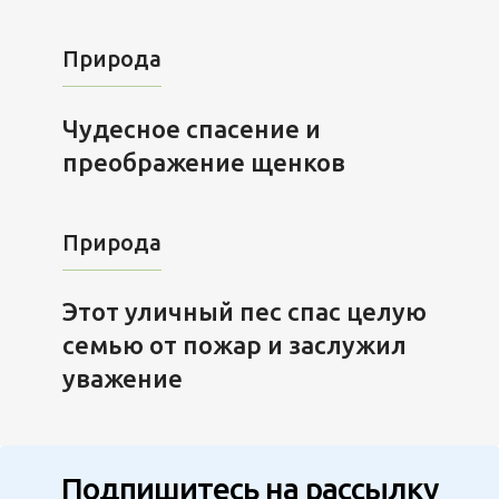
Природа
Чудесное спасение и
преображение щенков
Природа
Этот уличный пес спас целую
семью от пожар и заслужил
уважение
Подпишитесь на рассылку