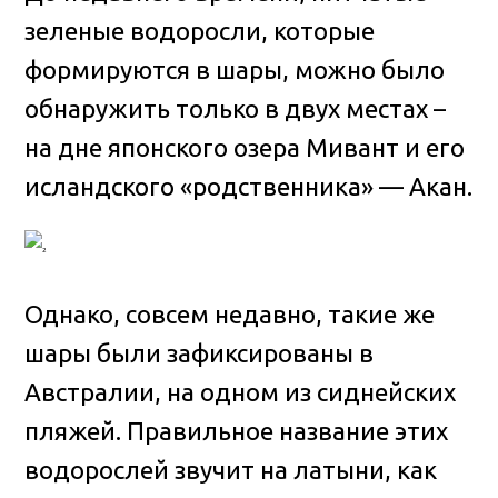
зеленые водоросли, которые
формируются в шары, можно было
обнаружить только в двух местах –
на дне японского озера Мивант и его
исландского «родственника» — Акан
.
Однако, совсем недавно, такие же
шары были зафиксированы в
Австралии, на одном из сиднейских
пляжей. Правильное название этих
водорослей звучит на латыни, как