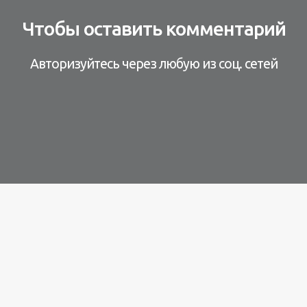
Чтобы оставить комментарий
Авторизуйтесь через любую из соц. сетей