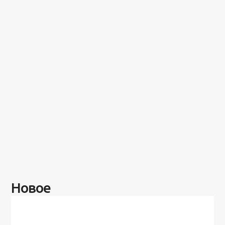
Новое