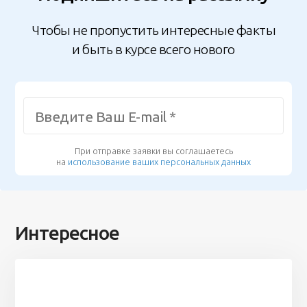
Чтобы не пропустить интересные факты
и быть в курсе всего нового
При отправке заявки вы соглашаетесь
на
использование ваших персональных данных
Интересное