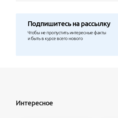
Подпишитесь на рассылку
Чтобы не пропустить интересные факты
и быть в курсе всего нового
Интересное