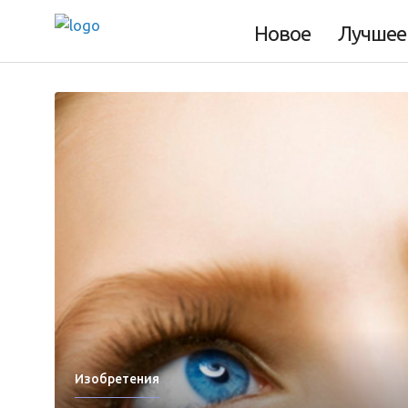
Новое
Лучшее
Изобретения