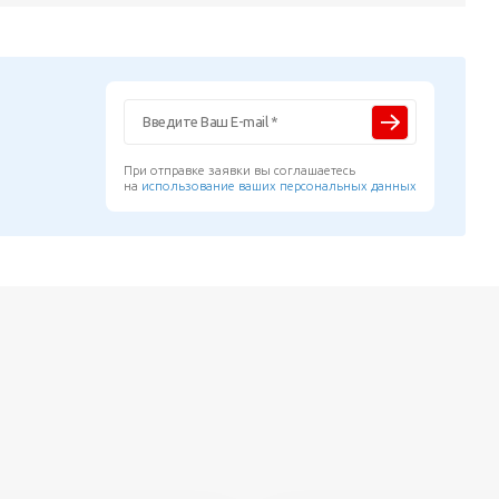
При отправке заявки вы соглашаетесь
на
использование ваших персональных данных