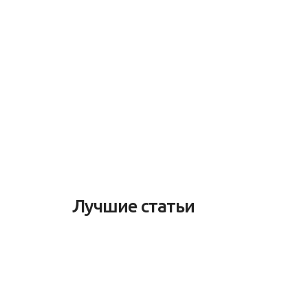
Лучшие статьи