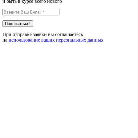
и быть в курсе всего нового
При отправке заявки вы соглашаетесь
на
использование ваших персональных данных