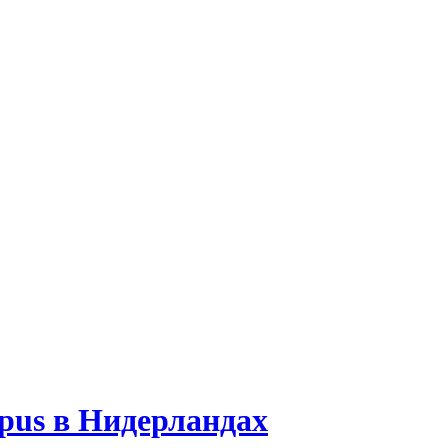
rpus в Нидерландах