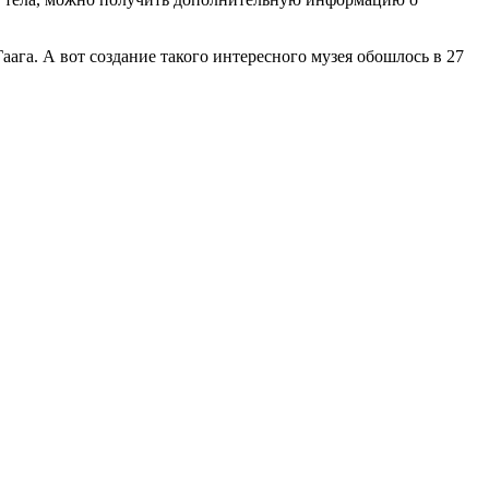
ага. А вот создание такого интересного музея обошлось в 27