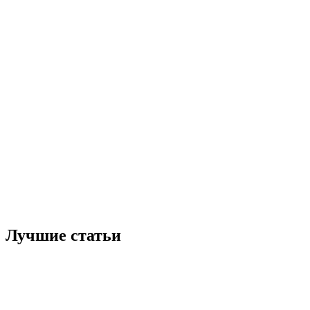
Лучшие статьи