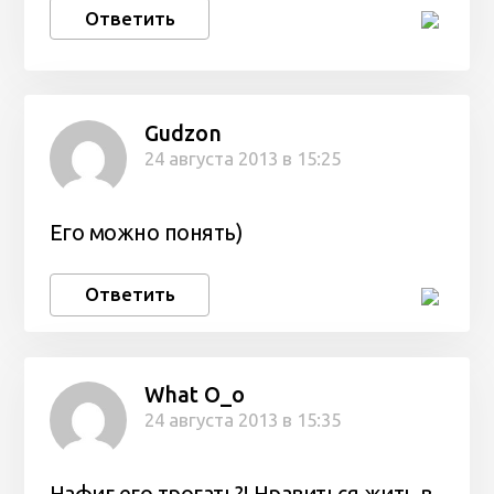
Ответить
Gudzon
24 августа 2013 в 15:25
Его можно понять)
Ответить
What O_o
24 августа 2013 в 15:35