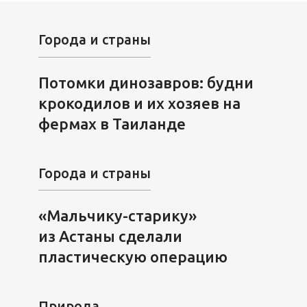
Города и страны
Потомки динозавров: будни
крокодилов и их хозяев на
фермах в Таиланде
Города и страны
«Мальчику-старику»
из Астаны сделали
пластическую операцию
Природа