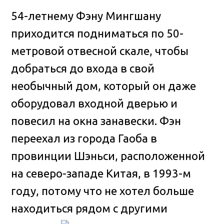
54-летнему Фэну Мингшану
приходится подниматься по 50-
метровой отвесной скале, чтобы
добраться до входа в свой
необычный дом, который он даже
оборудовал входной дверью и
повесил на окна занавески
. Фэн
переехал из города Гаоба в
провинции Шэньси, расположенной
на северо-западе Китая, в 1993-м
году, потому что не хотел больше
находиться рядом с другими