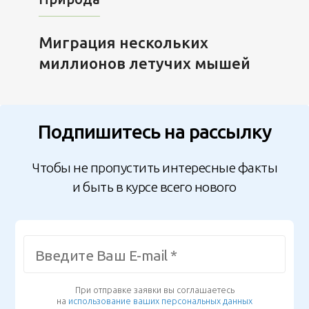
Миграция нескольких
миллионов летучих мышей
Подпишитесь на рассылку
Чтобы не пропустить интересные факты
и быть в курсе всего нового
При отправке заявки вы соглашаетесь
на
использование ваших персональных данных