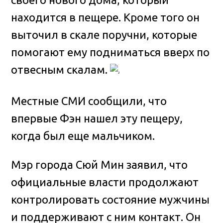
находится в пещере. Кроме того он
выточил в скале поручни, которые
помогают ему подниматься вверх по
отвесным скалам.
Местные СМИ сообщили, что
впервые Фэн нашел эту пещеру,
когда был еще мальчиком.
Мэр города Сюй Мин заявил, что
официальные власти продолжают
контролировать состояние мужчины
и поддерживают с ним контакт. Он