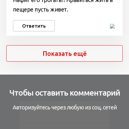
Нафиг его трогать?! Нравиться жить в
пещере пусть живет.
Ответить
Показать ещё
Чтобы оставить комментарий
Авторизуйтесь через любую из соц. сетей