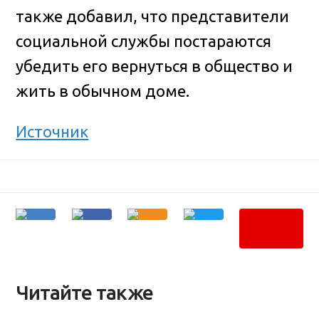
также добавил, что представители
социальной службы постараются
убедить его вернуться в общество и
жить в обычном доме.
Источник
Читайте также