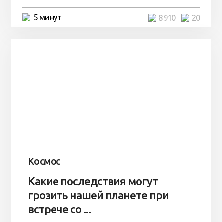
5 минут
8 910
20
Космос
Какие последствия могут
грозить нашей планете при
встрече со ...