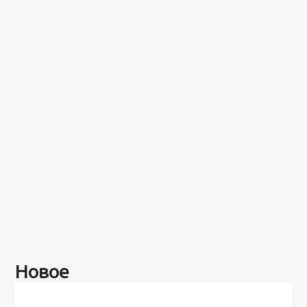
Новое