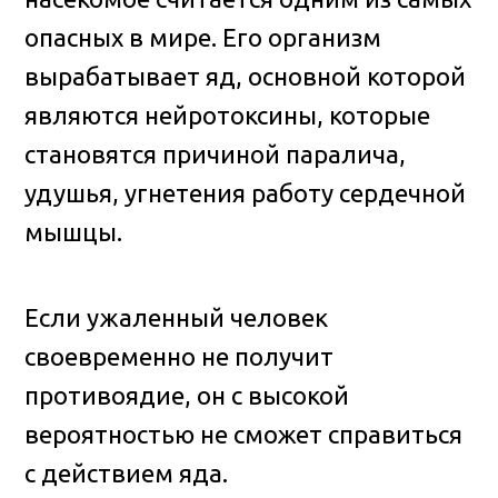
опасных в мире. Его организм
вырабатывает яд, основной которой
являются нейротоксины, которые
становятся причиной паралича,
удушья, угнетения работу сердечной
мышцы.
Если ужаленный человек
своевременно не получит
противоядие, он с высокой
вероятностью не сможет справиться
с действием яда.