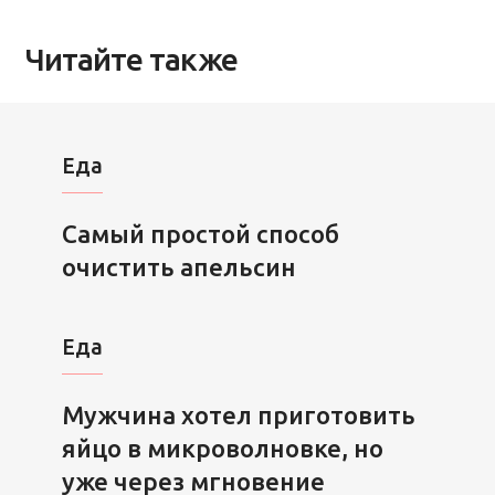
Читайте также
Еда
Самый простой способ
очистить апельсин
Еда
Мужчина хотел приготовить
яйцо в микроволновке, но
уже через мгновение