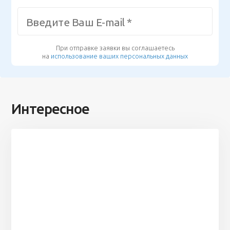
При отправке заявки вы соглашаетесь
на
использование ваших персональных данных
Интересное