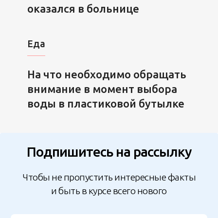
оказался в больнице
Еда
На что необходимо обращать
внимание в момент выбора
воды в пластиковой бутылке
Подпишитесь на рассылку
Чтобы не пропустить интересные факты
и быть в курсе всего нового