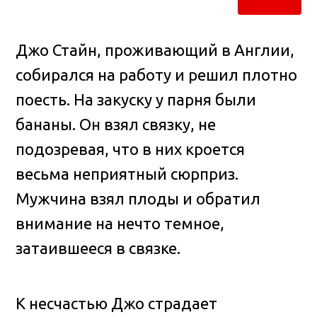
Джо Стайн, проживающий в Англии,
собирался на работу и решил плотно
поесть. На закуску у парня были
бананы. Он взял связку, не
подозревая, что в них кроется
весьма неприятный сюрприз.
Мужчина взял плоды и обратил
внимание на нечто темное,
затаившееся в связке.
К несчастью Джо страдает