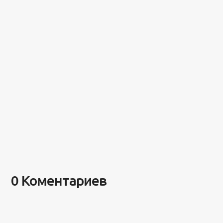
0 Коментариев