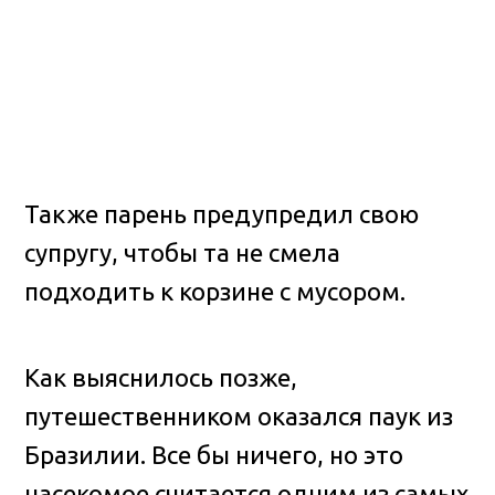
Также парень предупредил свою
супругу, чтобы та не смела
подходить к корзине с мусором.
Как выяснилось позже,
путешественником оказался паук из
Бразилии. Все бы ничего, но это
насекомое считается одним из самых