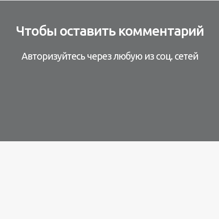
Чтобы оставить комментарий
Авторизуйтесь через любую из соц. сетей