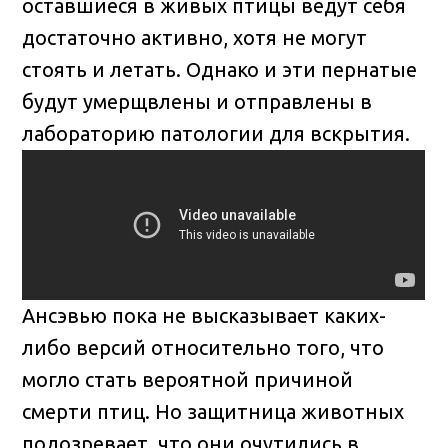
оставшиеся в живых птицы ведут себя
достаточно активно, хотя не могут
стоять и летать. Однако и эти пернатые
будут умерщвлены и отправлены в
лабораторию патологии для вскрытия.
Ансэвью пока не высказывает каких-
либо версий относительно того, что
могло стать вероятной причиной
смерти птиц. Но защитница животных
подозревает, что они очутились в