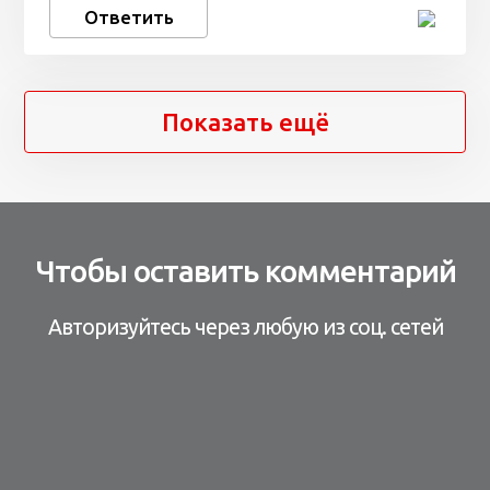
Ответить
Показать ещё
Чтобы оставить комментарий
Авторизуйтесь через любую из соц. сетей