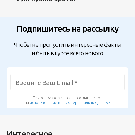
Подпишитесь на рассылку
Чтобы не пропустить интересные факты
и быть в курсе всего нового
При отправке заявки вы соглашаетесь
на
использование ваших персональных данных
Интересное