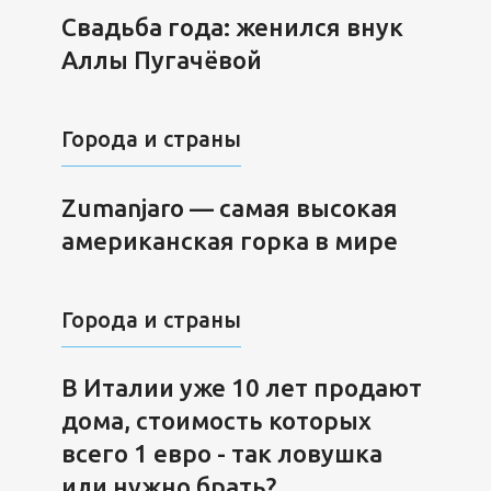
Cвадьба года: женился внук
Аллы Пугачёвой
Города и страны
Zumanjaro — самая высокая
американская горка в мире
Города и страны
В Италии уже 10 лет продают
дома, стоимость которых
всего 1 евро - так ловушка
или нужно брать?