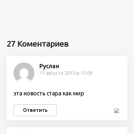
27 Коментариев
Руслан
11 августа 2013 в 15:09
эта новость стара как мир
Ответить