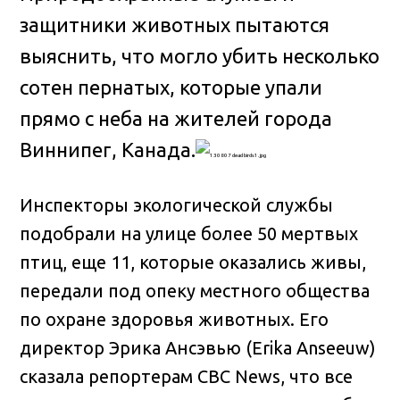
защитники животных пытаются
выяснить, что могло убить несколько
сотен пернатых, которые упали
прямо с неба на жителей города
Виннипег, Канада
.
Инспекторы экологической службы
подобрали на улице более 50 мертвых
птиц, еще 11, которые оказались живы,
передали под опеку местного общества
по охране здоровья животных. Его
директор Эрика Ансэвью (Erika Anseeuw)
сказала репортерам CBC News, что все