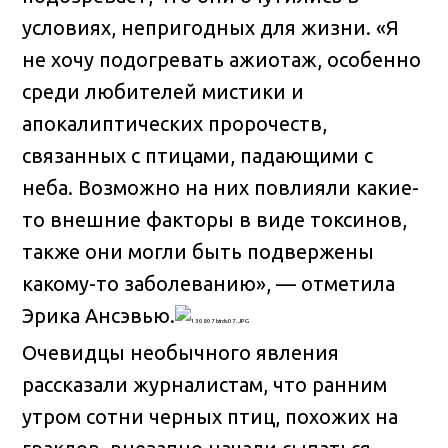
условиях, непригодных для жизни. «Я
не хочу подогревать ажиотаж, особенно
среди любителей мистики и
апокалиптических пророчеств,
связанных с птицами, падающими с
неба. Возможно на них повлияли какие-
то внешние факторы в виде токсинов,
также они могли быть подвержены
какому-то заболеванию», — отметила
Эрика Ансэвью.
Очевидцы необычного явления
рассказали журналистам, что ранним
утром сотни черных птиц, похожих на