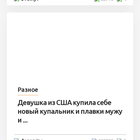
Разное
Девушка из США купила себе
новый купальник и плавки мужу
и ...