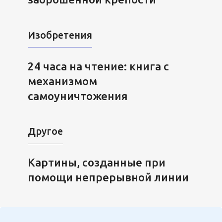
Изобретения
24 часа на чтение: книга с
механизмом
самоуничтожения
Другое
Картины, созданные при
помощи непрерывной линии