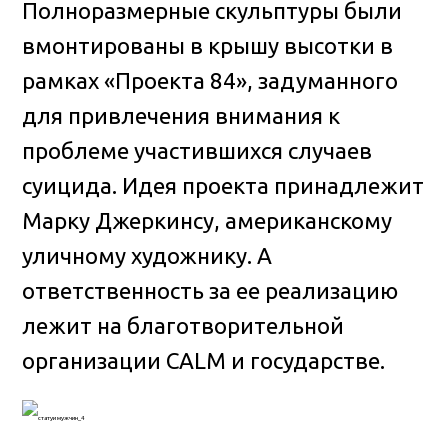
Полноразмерные скульптуры были
вмонтированы в крышу высотки в
рамках «Проекта 84», задуманного
для привлечения внимания к
проблеме участившихся случаев
суицида. Идея проекта принадлежит
Марку Джеркинсу, американскому
уличному художнику. А
ответственность за ее реализацию
лежит на благотворительной
организации CALM и государстве.