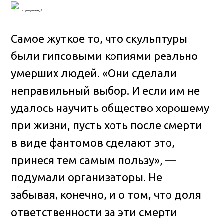
Самое жуткое то, что скульптуры
были гипсовыми копиями реально
умерших людей. «Они сделали
неправильный выбор. И если им не
удалось научить общество хорошему
при жизни, пусть хоть после смерти
в виде фантомов сделают это,
принеся тем самым пользу», —
подумали организаторы. Не
забывая, конечно, и о том, что доля
ответственности за эти смерти