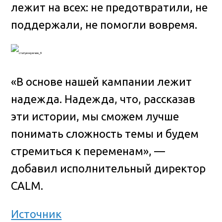
лежит на всех: не предотвратили, не
поддержали, не помогли вовремя.
«В основе нашей кампании лежит
надежда. Надежда, что, рассказав
эти истории, мы сможем лучше
понимать сложность темы и будем
стремиться к переменам», —
добавил исполнительный директор
CALM.
Источник