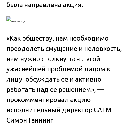
была направлена акция.
«Как обществу, нам необходимо
преодолеть смущение и неловкость,
нам нужно столкнуться с этой
ужаснейшей проблемой лицом к
лицу, обсуждать ее и активно
работать над ее решением», —
прокомментировал акцию
исполнительный директор CALM
Симон Ганнинг.