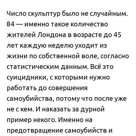
Число скульптур было не случайным.
84 — именно такое количество
жителей Лондона в возрасте до 45
лет каждую неделю уходит из
жизни по собственной воле, согласно
статистическим данным. Всё это
суицидники, с которыми нужно
работать до совершения
самоубийства, потому что после уже
не с кем. И наказать за дурной
пример некого. Именно на
предотвращение самоубийств и