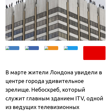
В марте жители Лондона увидели в
центре города удивительное
зрелище. Небоскреб, который
служит главным зданием ITV, одной
из ведущих телевизионных