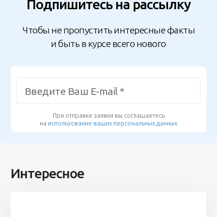
Подпишитесь на рассылку
Чтобы не пропустить интересные факты
и быть в курсе всего нового
При отправке заявки вы соглашаетесь
на
использование ваших персональных данных
Интересное