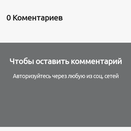
0 Коментариев
Чтобы оставить комментарий
Авторизуйтесь через любую из соц. сетей