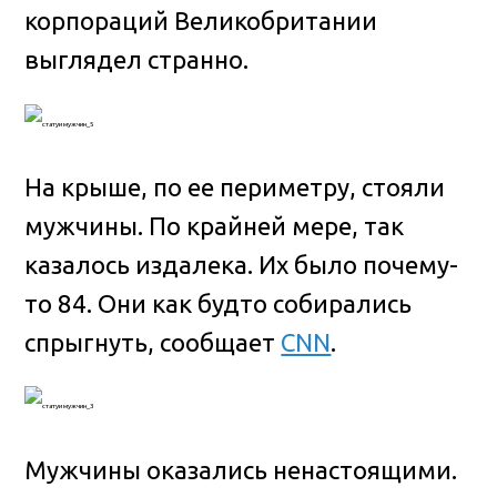
корпораций Великобритании
выглядел странно.
На крыше, по ее периметру, стояли
мужчины. По крайней мере, так
казалось издалека. Их было почему-
то 84. Они как будто собирались
спрыгнуть, сообщает
CNN
.
Мужчины оказались ненастоящими.