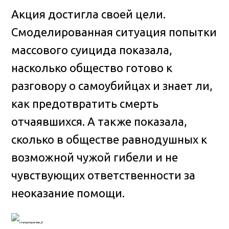
Акция достигла своей цели.
Смоделированная ситуация попытки
массового суицида показала,
насколько общество готово к
разговору о самоубийцах и знает ли,
как предотвратить смерть
отчаявшихся. А также показала,
сколько в обществе равнодушных к
возможной чужой гибели и не
чувствующих ответственности за
неоказание помощи.