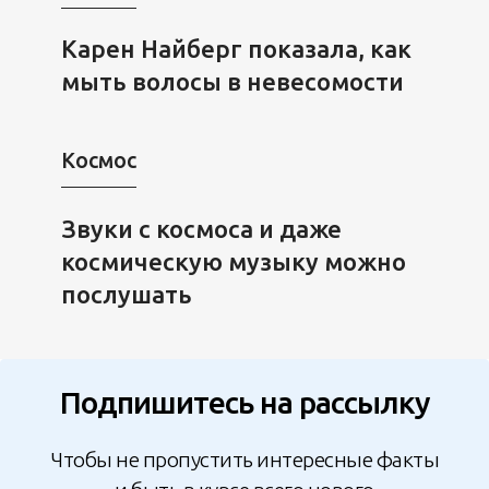
Карен Найберг показала, как
мыть волосы в невесомости
Космос
Звуки с космоса и даже
космическую музыку можно
послушать
Подпишитесь на рассылку
Чтобы не пропустить интересные факты