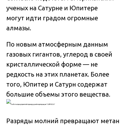
ученых на Сатурне и Юпитере
могут идти градом огромные
алмазы
.
По новым атмосферным данным
газовых гигантов, углерод в своей
кристаллической форме — не
редкость на этих планетах. Более
того, Юпитер и Сатурн содержат
большие объемы этого вещества.
Разряды молний превращают метан