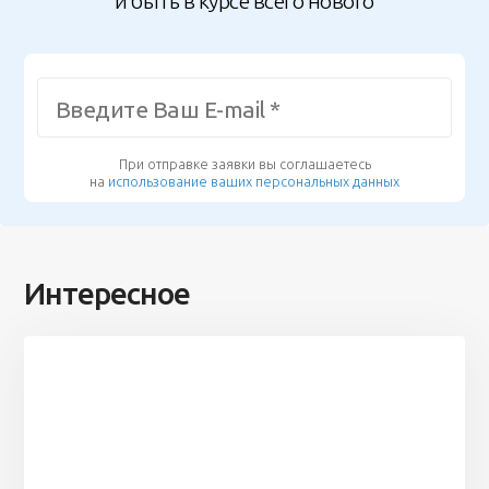
и быть в курсе всего нового
При отправке заявки вы соглашаетесь
на
использование ваших персональных данных
Интересное