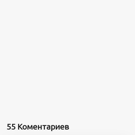
55 Коментариев