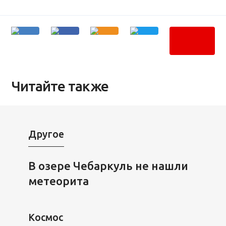
Читайте также
Другое
В озере Чебаркуль не нашли
метеорита
Космос