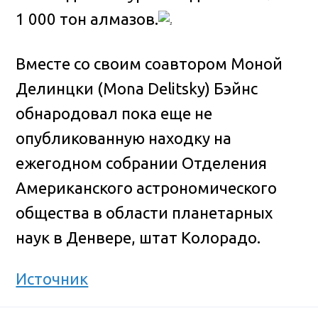
1 000 тон алмазов.
Вместе со своим соавтором Моной
Делинцки (Mona Delitsky) Бэйнс
обнародовал пока еще не
опубликованную находку на
ежегодном собрании Отделения
Американского астрономического
общества в области планетарных
наук в Денвере, штат Колорадо.
Источник