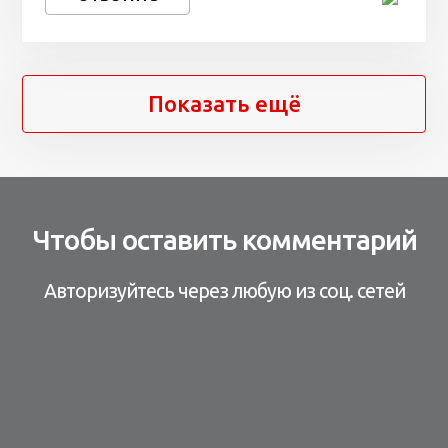
Показать ещё
Чтобы оставить комментарий
Авторизуйтесь через любую из соц. сетей