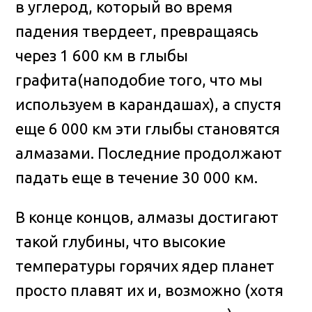
в углерод, который во время
падения твердеет, превращаясь
через 1 600 км в глыбы
графита(наподобие того, что мы
используем в карандашах), а спустя
еще 6 000 км эти глыбы становятся
алмазами. Последние продолжают
падать еще в течение 30 000 км.
В конце концов, алмазы достигают
такой глубины, что высокие
температуры горячих ядер планет
просто плавят их и, возможно (хотя