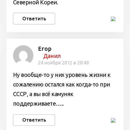
Северной Кореи.
Ответить
Егор
Данил
24 ноября 2012 в 20:48
Ну вообще-то у них уровень жизни к
сожалению остался как когда-то при
СССР, а вы всё камуняк
поддерживаете…..
Ответить