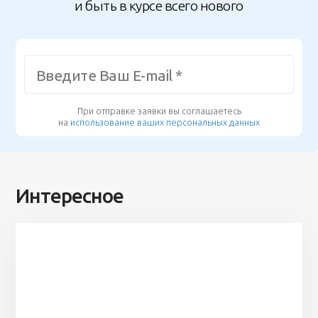
и быть в курсе всего нового
При отправке заявки вы соглашаетесь
на
использование ваших персональных данных
Интересное