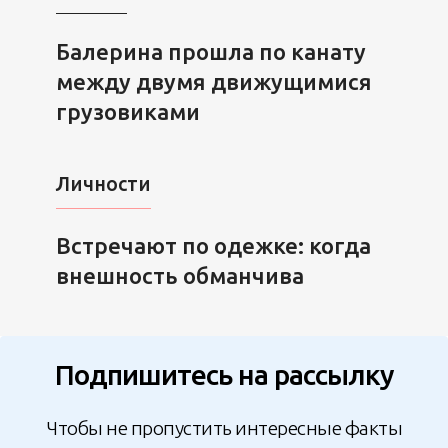
Балерина прошла по канату
между двумя движущимися
грузовиками
Личности
Встречают по одежке: когда
внешность обманчива
Подпишитесь на рассылку
Чтобы не пропустить интересные факты