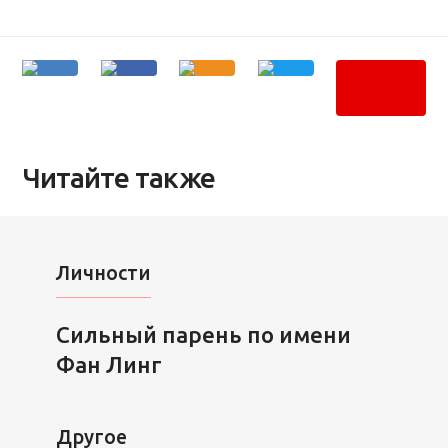
Читайте также
Личности
Сильный парень по имени
Фан Линг
Другое