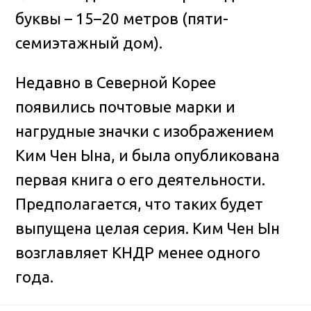
буквы – 15–20 метров (пяти-
семиэтажный дом).
Недавно в Северной Корее
появились почтовые марки и
нагрудные значки с изображением
Ким Чен Ына, и была опубликована
первая книга о его деятельности.
Предполагается, что таких будет
выпущена целая серия. Ким Чен Ын
возглавляет КНДР менее одного
года.