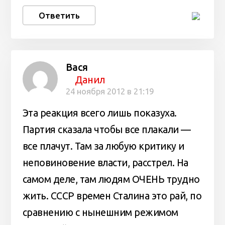
Ответить
Вася
Данил
24 ноября 2012 в 21:19
Эта реакция всего лишь показуха.
Партия сказала чтобы все плакали —
все плачут. Там за любую критику и
неповиновение власти, расстрел. На
самом деле, там людям ОЧЕНЬ трудно
жить. СССР времен Сталина это рай, по
сравнению с нынешним режимом