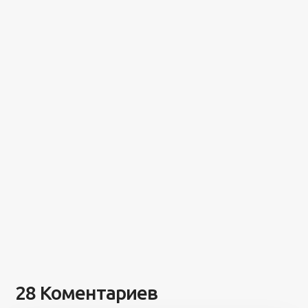
28 Коментариев