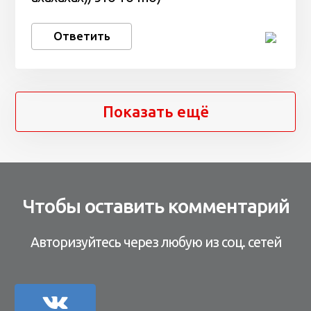
Ответить
Показать ещё
Чтобы оставить комментарий
Авторизуйтесь через любую из соц. сетей