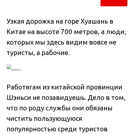
Узкая дорожка на горе Хуашань в
Китае на высоте 700 метров, а люди,
которых мы здесь видим вовсе не
туристы, а рабочие.
Работягам из китайской провинции
Шэньси не позавидуешь. Дело в том,
что по роду службы они обязаны
чистить пользующуюся
популярностью среди туристов