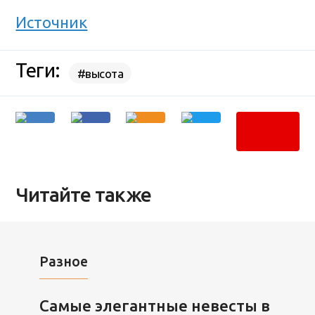
Источник
Теги:
#высота
Читайте также
Разное
Самые элегантные невесты в