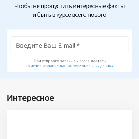
Чтобы не пропустить интересные факты
и быть в курсе всего нового
При отправке заявки вы соглашаетесь
на
использование ваших персональных данных
Интересное