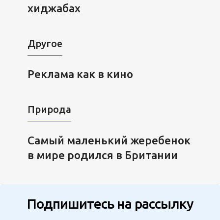
хиджабах
Другое
Реклама как в кино
Природа
Самый маленький жеребенок
в мире родился в Британии
Подпишитесь на рассылку