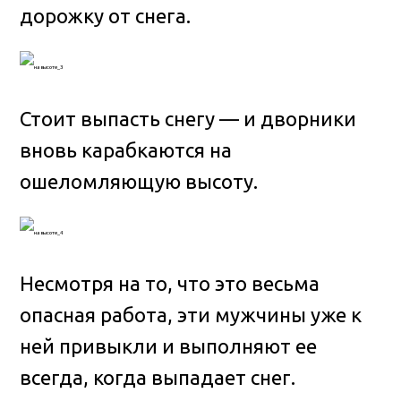
дорожку от снега.
Стоит выпасть снегу — и дворники
вновь карабкаются на
ошеломляющую высоту.
Несмотря на то, что это весьма
опасная работа, эти мужчины уже к
ней привыкли и выполняют ее
всегда, когда выпадает снег.