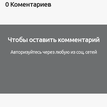
0 Коментариев
Чтобы оставить комментарий
Авторизуйтесь через любую из соц. сетей