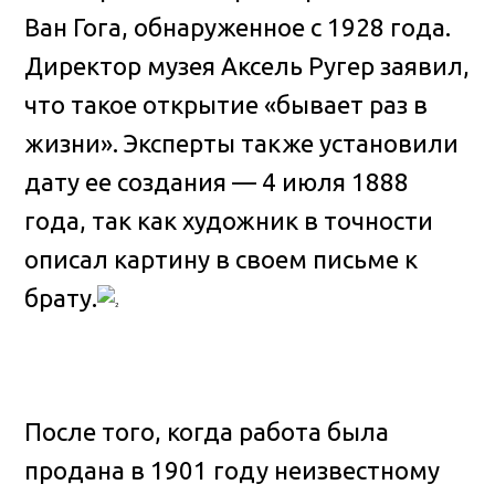
Ван Гога, обнаруженное с 1928 года.
Директор музея Аксель Ругер заявил,
что такое открытие «бывает раз в
жизни». Эксперты также установили
дату ее создания — 4 июля 1888
года, так как художник в точности
описал картину в своем письме к
брату.
После того, когда работа была
продана в 1901 году неизвестному