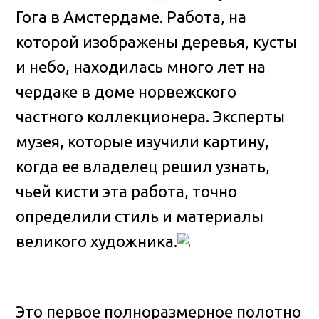
Гога в Амстердаме
. Работа, на
которой изображены деревья, кусты
и небо, находилась много лет на
чердаке в доме норвежского
частного коллекционера. Эксперты
музея, которые изучили картину,
когда ее владелец решил узнать,
чьей кисти эта работа, точно
определили стиль и материалы
великого художника.
Это первое полноразмерное полотно