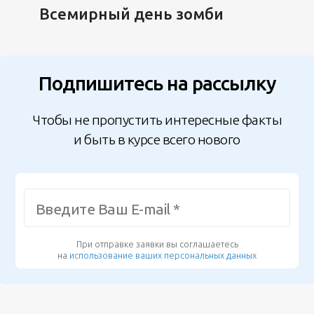
Всемирный день зомби
Подпишитесь на рассылку
Чтобы не пропустить интересные факты
и быть в курсе всего нового
При отправке заявки вы соглашаетесь
на
использование ваших персональных данных