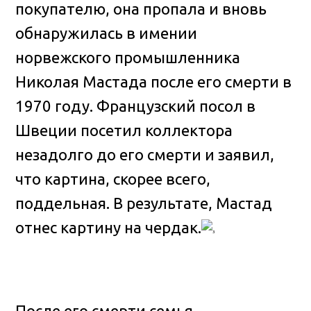
покупателю, она пропала и вновь
обнаружилась в имении
норвежского промышленника
Николая Мастада после его смерти в
1970 году. Французский посол в
Швеции посетил коллектора
незадолго до его смерти и заявил,
что картина, скорее всего,
поддельная. В результате, Мастад
отнес картину на чердак.
После его смерти семья