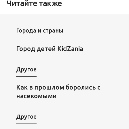
Читайте также
Города и страны
Город детей KidZania
Другое
Как в прошлом боролись с
насекомыми
Другое