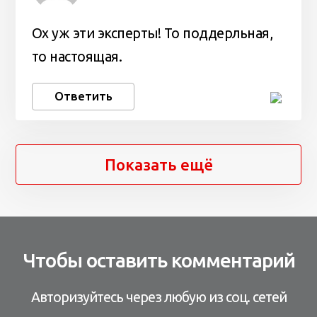
Ох уж эти эксперты! То поддерльная,
то настоящая.
Ответить
Показать ещё
Чтобы оставить комментарий
Авторизуйтесь через любую из соц. сетей