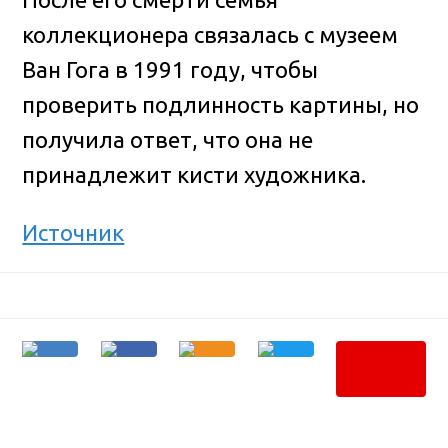
коллекционера связалась с музеем
Ван Гога в 1991 году, чтобы
проверить подлинность картины, но
получила ответ, что она не
принадлежит кисти художника.
Источник