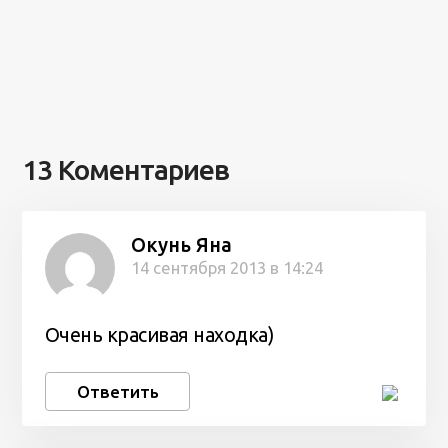
13 Коментариев
Окунь Яна
14 сентября 2013 в 14:24
Очень красивая находка)
Ответить