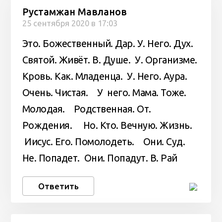
Рустамжан Мавланов
25 сентября 2020 в 17:03
Это. Божественный. Дар. У. Него. Дух.
Святой. Живёт. В. Душе. У. Организме.
Кровь. Как. Младенца. У. Него. Аура.
Очень. Чистая. У него. Мама. Тоже.
Молодая. Родственная. От.
Рождения. Но. Кто. Вечную. Жизнь.
Иисус. Его. Помолодеть. Они. Суд.
Не. Попадет. Они. Попадут. В. Рай
Ответить