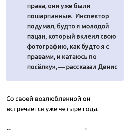
права, они уже были
пошарпанные. Инспектор
подумал, будто я молодой
пацан, который вклеил свою
фотографию, как будто я с
правами, и катаюсь по
посёлку», — рассказал Денис
Со своей возлюбленной он
встречается уже четыре года.