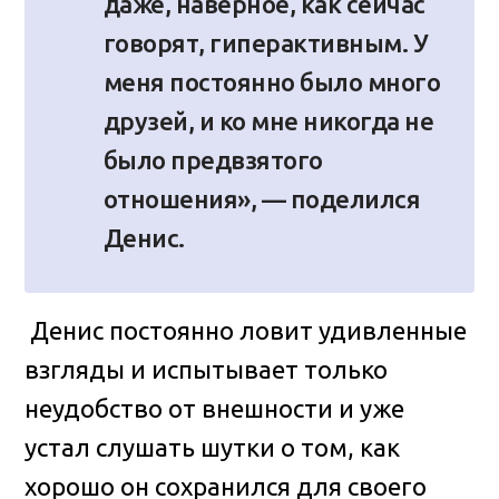
даже, наверное, как сейчас
говорят, гиперактивным. У
меня постоянно было много
друзей, и ко мне никогда не
было предвзятого
отношения», — поделился
Денис.
Денис постоянно ловит удивленные
взгляды и испытывает только
неудобство от внешности и уже
устал слушать шутки о том, как
хорошо он сохранился для своего