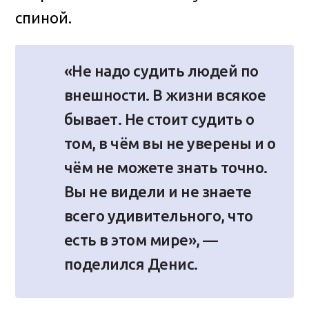
спиной.
«Не надо судить людей по
внешности. В жизни всякое
бывает. Не стоит судить о
том, в чём вы не уверены и о
чём не можете знать точно.
Вы не видели и не знаете
всего удивительного, что
есть в этом мире», —
поделился Денис.