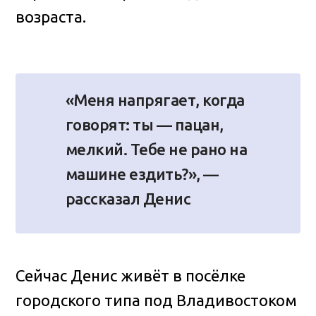
возраста.
«Меня напрягает, когда
говорят: ты — пацан,
мелкий. Тебе не рано на
машине ездить?», —
рассказал Денис
Сейчас Денис живёт в посёлке
городского типа под Владивостоком