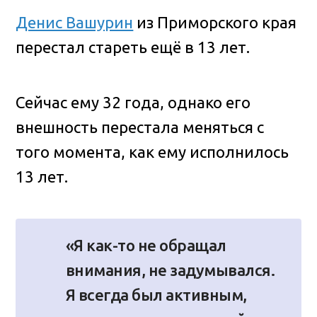
Денис Вашурин
из Приморского края
перестал стареть ещё в 13 лет.
Сейчас ему 32 года, однако его
внешность перестала меняться с
того момента, как ему исполнилось
13 лет.
«Я как-то не обращал
внимания, не задумывался.
Я всегда был активным,