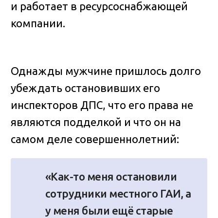
и работает в ресурсоснабжающей
компании.
Однажды мужчине пришлось долго
убеждать остановивших его
инспекторов ДПС, что его права не
являются подделкой и что он на
самом деле совершеннолетний:
«Как-то меня остановили
сотрудники местного ГАИ, а
у меня были ещё старые