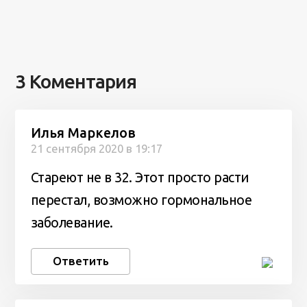
3 Коментария
Илья Маркелов
21 сентября 2020 в 19:17
Стареют не в 32. Этот просто расти
перестал, возможно гормональное
заболевание.
Ответить