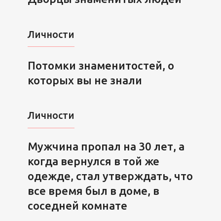
Личности
Потомки знаменитостей, о
которых вы не знали
Личности
Мужчина пропал на 30 лет, а
когда вернулся в той же
одежде, стал утверждать, что
все время был в доме, в
соседней комнате