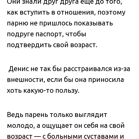
Они знали друг друга ещё до того,
как вступить в отношения, поэтому
парню не пришлось показывать
подруге паспорт, чтобы
подтвердить свой возраст.
Денис не так бы расстраивался из-за
внешности, если бы она приносила
хоть какую-то пользу.
Ведь парень только выглядит
молодо, а ощущает он себя на свой
возраст — с больными суставами и