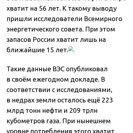
хватит на 56 лет. К такому выводу
пришли исследователи Всемирного
энергетического совета
. При этом
запасов России хватит лишь на
ближайшие 15 лет.
Такие данные ВЭС опубликовал
в своём ежегодном докладе. В
соответствии с исследованиями,
в недрах земли осталось ещё 223
млрд тонн нефти и 209 трлн
кубометров газа. При нынешнем
уровне потребления этого хватит