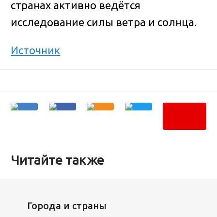
странах активно ведётся
исследование силы ветра и солнца.
Источник
Читайте также
Города и страны