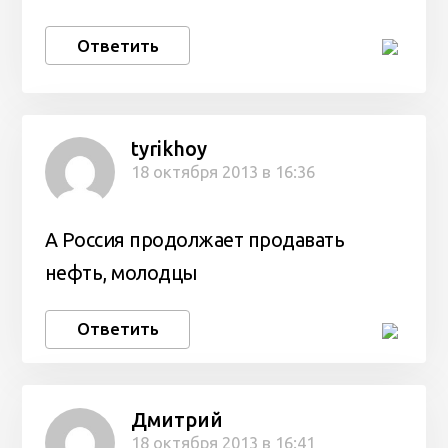
Ответить
tyrikhoy
18 октября 2013 в 16:36
А Россия продолжает продавать
нефть, молодцы
Ответить
Дмитрий
18 октября 2013 в 16:41