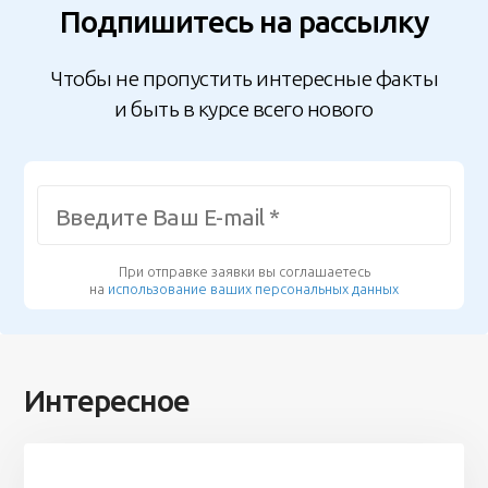
Подпишитесь на рассылку
Чтобы не пропустить интересные факты
и быть в курсе всего нового
При отправке заявки вы соглашаетесь
на
использование ваших персональных данных
Интересное