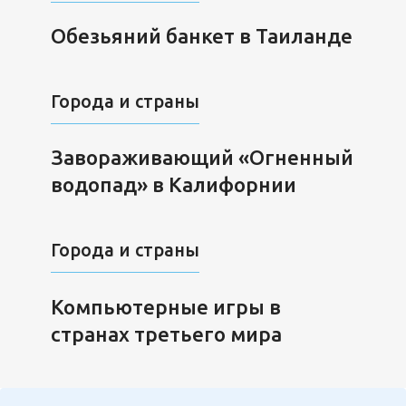
Обезьяний банкет в Таиланде
Города и страны
Завораживающий «Огненный
водопад» в Калифорнии
Города и страны
Компьютерные игры в
странах третьего мира