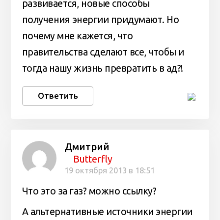
развивается, новые способы
получения энергии придумают. Но
почему мне кажется, что
правительства сделают все, чтобы и
тогда нашу жизнь превратить в ад?!
Ответить
Дмитрий
Butterfly
19 октября 2013 в 18:51
Что это за газ? можно ссылку?
А альтернативные источники энергии