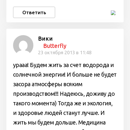
Ответить
Вики
Butterfly
23 октября 2013 в 11:48
урааа! Будем жить за счет водорода и
солнечной энергии! И больше не будет
засора атмосферы всяким
производством!!! Надеюсь, доживу до
такого момента) Тогда же и экология,
и здоровье людей станут лучше. И
жить мы будем дольше. Медицина