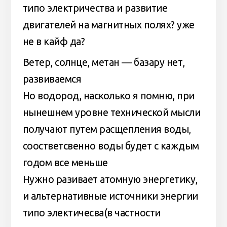
типо электричества и развитие
двигателей на магнитных полях? уже
не в кайф да?
Ветер, солнце, метан — базару нет,
развиваемся
Но водород, насколько я помню, при
нынешнем уровне технической мысли
получают путем расщепления воды,
соостветсвенно воды будет с каждым
годом все меньше
Нужно разивает атомную энергетику,
и альтернативные источники энергии
типо электичесва(в частности