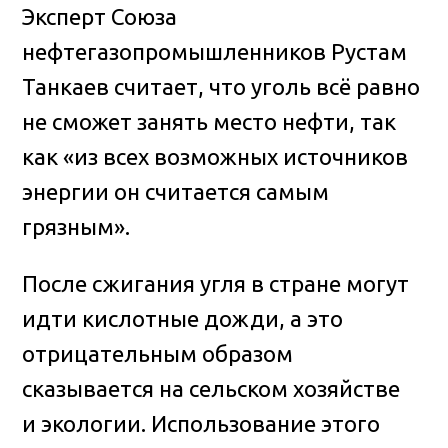
Эксперт Союза
нефтегазопромышленников Рустам
Танкаев считает, что уголь всё равно
не сможет занять место нефти, так
как «из всех возможных источников
энергии он считается самым
грязным».
После сжигания угля в стране могут
идти кислотные дожди, а это
отрицательным образом
сказывается на сельском хозяйстве
и экологии. Использование этого