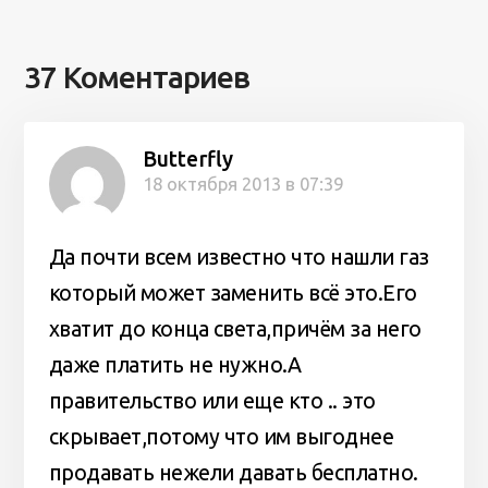
37 Коментариев
Butterfly
18 октября 2013 в 07:39
Да почти всем известно что нашли газ
который может заменить всё это.Его
хватит до конца света,причём за него
даже платить не нужно.А
правительство или еще кто .. это
скрывает,потому что им выгоднее
продавать нежели давать бесплатно.