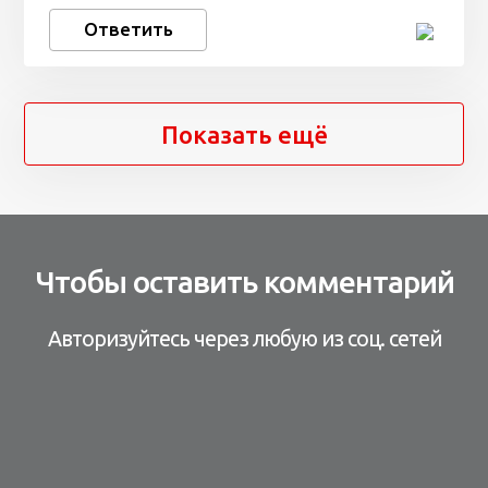
Ответить
Показать ещё
Чтобы оставить комментарий
Авторизуйтесь через любую из соц. сетей