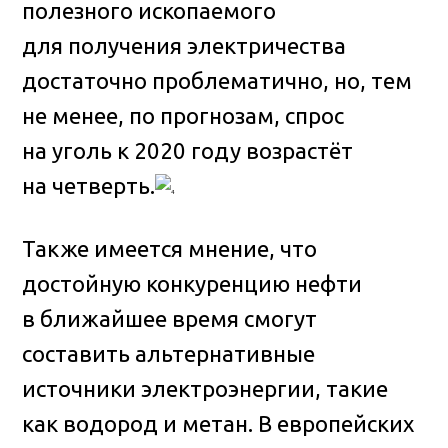
полезного ископаемого
для получения электричества
достаточно проблематично, но, тем
не менее, по прогнозам, спрос
на уголь к 2020 году возрастёт
на четверть.
Также имеется мнение, что
достойную конкуренцию нефти
в ближайшее время смогут
составить альтернативные
источники электроэнергии, такие
как водород и метан. В европейских