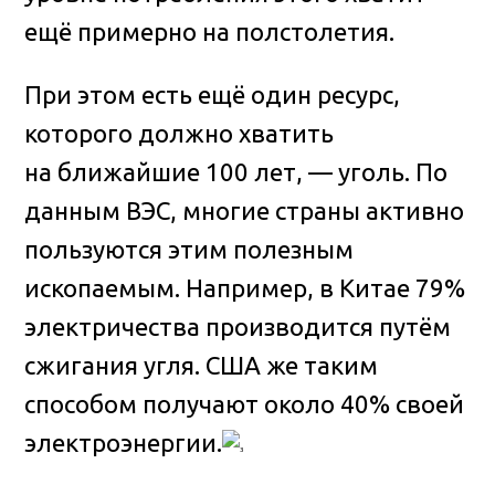
ещё примерно на полстолетия.
При этом есть ещё один ресурс,
которого должно хватить
на ближайшие 100 лет, — уголь. По
данным ВЭС, многие страны активно
пользуются этим полезным
ископаемым. Например, в Китае 79%
электричества производится путём
сжигания угля. США же таким
способом получают около 40% своей
электроэнергии.