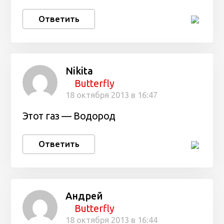
Ответить
Nikita
Butterfly
18 октября 2013 в 16:47
Этот газ — Водород
Ответить
Андрей
Butterfly
18 октября 2013 в 16:44