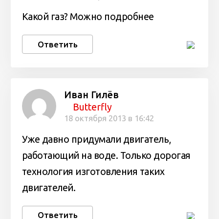
Какой газ? Можно подробнее
Ответить
Иван Гилёв
Butterfly
18 октября 2013 в 16:42
Уже давно придумали двигатель,
работающий на воде. Только дорогая
технология изготовления таких
двигателей.
Ответить