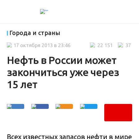
Города и страны
17 октября 2013 в 23:46
22 151
37
Нефть в России может
закончиться уже через
15 лет
Всех известных запасов нефти в мире