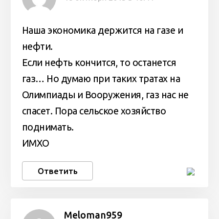
Наша экономика держится на газе и
нефти.
Если нефть кончится, то останется
газ… Но думаю при таких тратах на
Олимпиады и Вооружения, газ нас не
спасет. Пора сельское хозяйство
поднимать.
ИМХО
Ответить
Meloman959