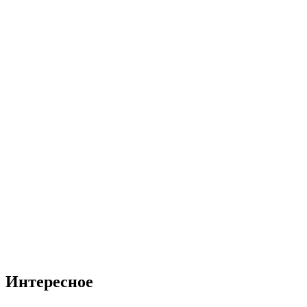
Интересное