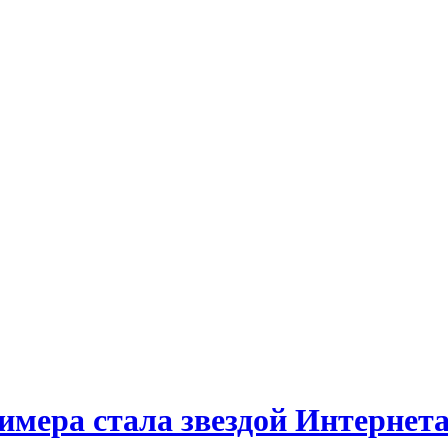
мера стала звездой Интернет