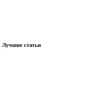
Лучшие статьи