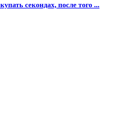
пать секондах, после того ...