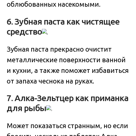
облюбованных насекомыми.
6. Зубная паста как чистящее
средство
Зубная паста прекрасно очистит
металлические поверхности ванной
и кухни, а также поможет избавиться
от запаха чеснока на руках.
7. Алка-Зельтцер как приманка
для рыбы
Может показаться странным, но если