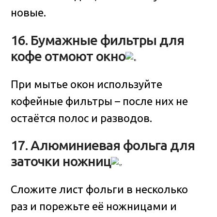
новые.
16. Бумажные фильтры для
кофе отмоют окно
При мытье окон используйте
кофейные фильтры – после них не
остаётся полос и разводов.
17. Алюминиевая фольга для
заточки ножниц
Сложите лист фольги в несколько
раз и порежьте её ножницами и