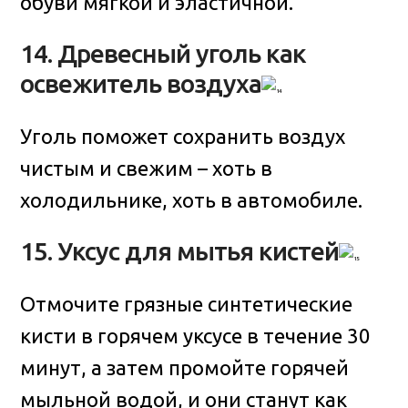
обуви мягкой и эластичной.
14. Древесный уголь как
освежитель воздуха
Уголь поможет сохранить воздух
чистым и свежим – хоть в
холодильнике, хоть в автомобиле.
15. Уксус для мытья кистей
Отмочите грязные синтетические
кисти в горячем уксусе в течение 30
минут, а затем промойте горячей
мыльной водой, и они станут как