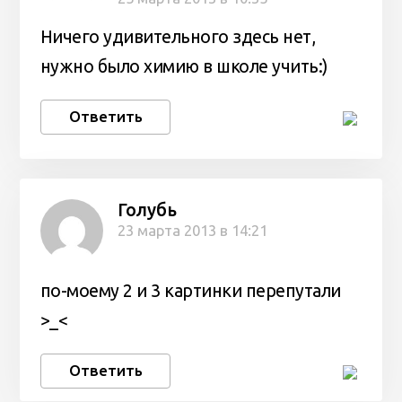
Ничего удивительного здесь нет,
нужно было химию в школе учить:)
Ответить
Голубь
23 марта 2013 в 14:21
по-моему 2 и 3 картинки перепутали
>_<
Ответить