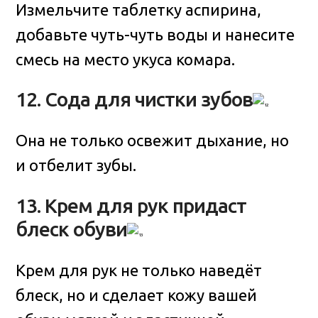
Измельчите таблетку аспирина,
добавьте чуть-чуть воды и нанесите
смесь на место укуса комара.
12. Сода для чистки зубов
Она не только освежит дыхание, но
и отбелит зубы.
13. Крем для рук придаст
блеск обуви
Крем для рук не только наведёт
блеск, но и сделает кожу вашей