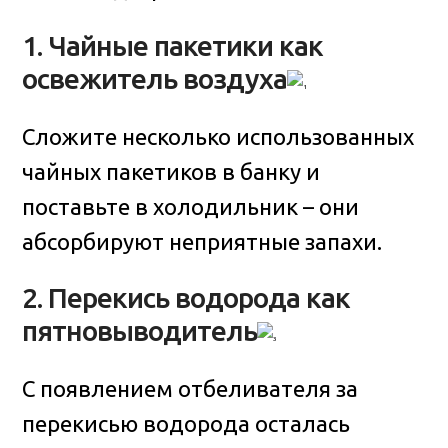
1. Чайные пакетики как
освежитель воздуха
Сложите несколько использованных
чайных пакетиков в банку и
поставьте в холодильник – они
абсорбируют неприятные запахи.
2. Перекись водорода как
пятновыводитель
С появлением отбеливателя за
перекисью водорода осталась