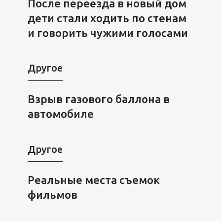
После переезда в новый дом
дети стали ходить по стенам
и говорить чужими голосами
Другое
Взрыв газового баллона в
автомобиле
Другое
Реальные места съемок
фильмов