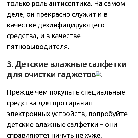
только роль антисептика. На самом
деле, он прекрасно служит и в
качестве дезинфицирующего
средства, и в качестве
пятновыводителя.
3. Детские влажные салфетки
для очистки гаджетов
Прежде чем покупать специальные
средства для протирания
электронных устройств, попробуйте
детские влажные салфетки – они
справляются ничуть не хуже.