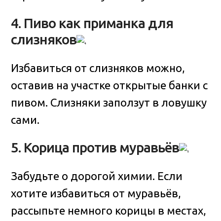
4. Пиво как приманка для
слизняков
Избавиться от слизняков можно,
оставив на участке открытые банки с
пивом. Слизняки заползут в ловушку
сами.
5. Корица против муравьёв
Забудьте о дорогой химии. Если
хотите избавиться от муравьёв,
рассыпьте немного корицы в местах,