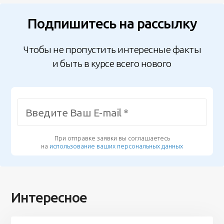
Подпишитесь на рассылку
Чтобы не пропустить интересные факты
и быть в курсе всего нового
При отправке заявки вы соглашаетесь
на
использование ваших персональных данных
Интересное