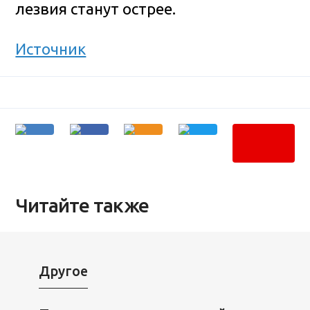
лезвия станут острее.
Источник
Читайте также
Другое