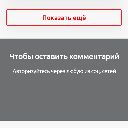
Показать ещё
Чтобы оставить комментарий
Авторизуйтесь через любую из соц. сетей