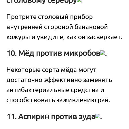
Протрите столовый прибор
внутренней стороной банановой
кожуры и увидите, как он засверкает.
10. Мёд против микробов
Некоторые сорта мёда могут
достаточно эффективно заменять
антибактериальные средства и
способствовать заживлению ран.
11. Аспирин против зуда