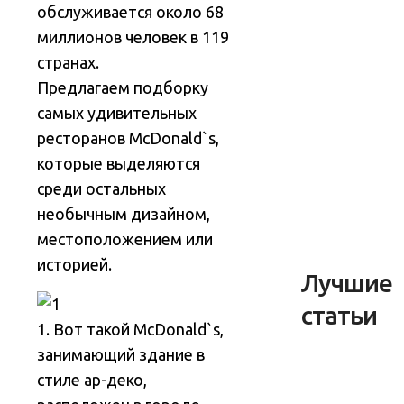
обслуживается около 68
миллионов человек в 119
странах
.
Предлагаем подборку
самых удивительных
ресторанов McDonald`s,
которые выделяются
среди остальных
необычным дизайном,
местоположением или
историей.
Лучшие
статьи
1. Вот такой McDonald`s,
занимающий здание в
стиле ар-деко,