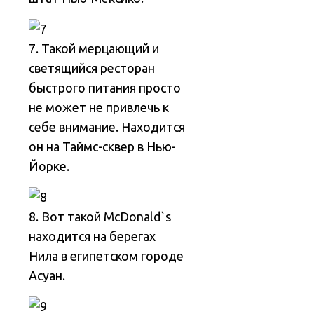
7. Такой мерцающий и
светящийся ресторан
быстрого питания просто
не может не привлечь к
себе внимание. Находится
он на Таймс-сквер в Нью-
Йорке.
8. Вот такой McDonald`s
находится на берегах
Нила в египетском городе
Асуан.