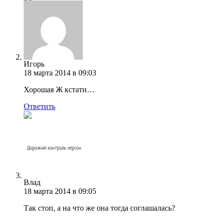
Игорь
18 марта 2014 в 09:03
Хорошая Ж кстати…
Ответить
Влад
18 марта 2014 в 09:05
Так стоп, а на что же она тогда соглашалась?