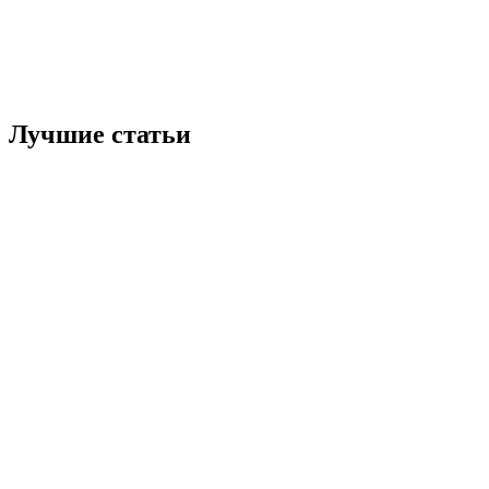
Лучшие статьи