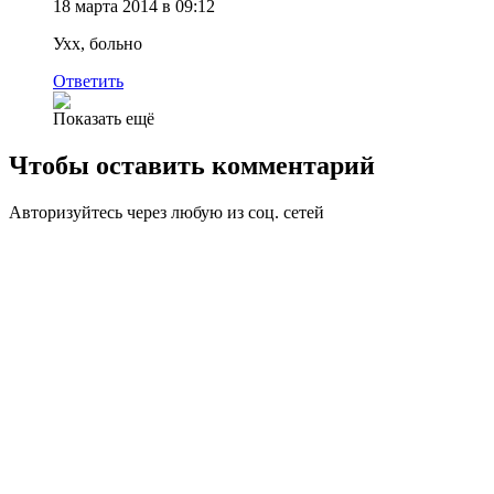
18 марта 2014 в 09:12
Ухх, больно
Ответить
Показать ещё
Чтобы оставить комментарий
Авторизуйтесь через любую из соц. сетей