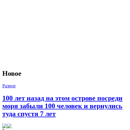
Новое
Разное
100 лет назад на этом острове посреди
моря забыли 100 человек и вернулись
туда спустя 7 лет