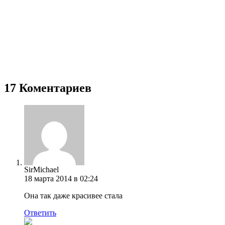
17 Коментариев
SirMichael
18 марта 2014 в 02:24
Она так даже красивее стала
Ответить