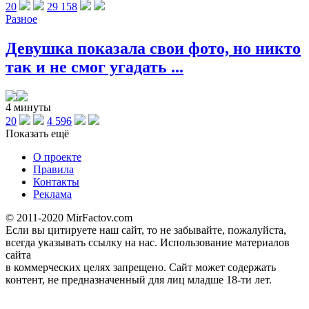
20
29 158
Разное
Девушка показала свои фото, но никто
так и не смог угадать ...
4 минуты
20
4 596
Показать ещё
О проекте
Правила
Контакты
Реклама
© 2011-2020 MirFactov.com
Если вы цитируете наш сайт, то не забывайте, пожалуйста,
всегда указывать ссылку на нас. Использование материалов
сайта
в коммерческих целях запрещено. Сайт может содержать
контент, не предназначенный для лиц младше 18-ти лет.