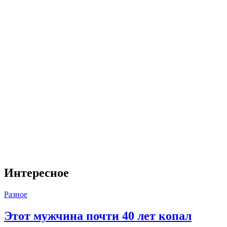
Интересное
Разное
Этот мужчина почти 40 лет копал