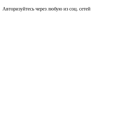
Авторизуйтесь через любую из соц. сетей