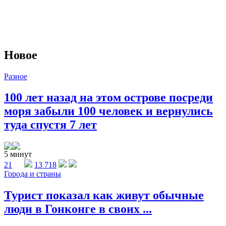
Новое
Разное
100 лет назад на этом острове посреди
моря забыли 100 человек и вернулись
туда спустя 7 лет
5 минут
21
13 718
Города и страны
Турист показал как живут обычные
люди в Гонконге в своих ...