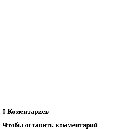
0 Коментариев
Чтобы оставить комментарий