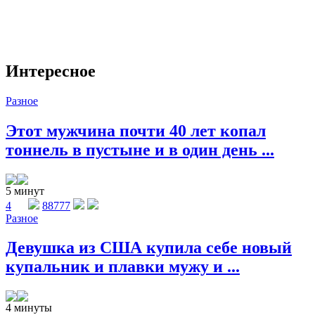
Интересное
Разное
Этот мужчина почти 40 лет копал
тоннель в пустыне и в один день ...
5 минут
4
88777
Разное
Девушка из США купила себе новый
купальник и плавки мужу и ...
4 минуты