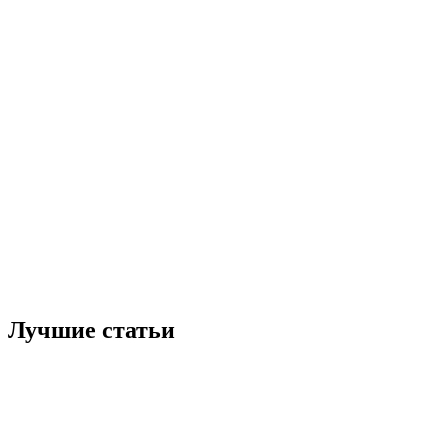
Лучшие статьи