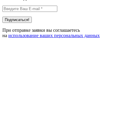
При отправке заявки вы соглашаетесь
на
использование ваших персональных данных