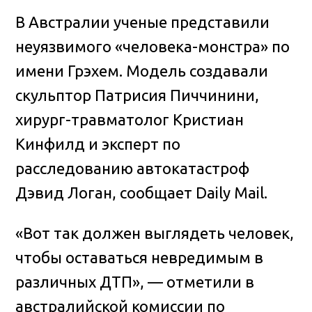
В Австралии ученые представили
неуязвимого «человека-монстра» по
имени Грэхем. Модель создавали
скульптор Патрисия Пиччинини,
хирург-травматолог Кристиан
Кинфилд
и эксперт по
расследованию автокатастроф
Дэвид Логан, сообщает Daily Mail.
«Вот так должен выглядеть человек,
чтобы оставаться невредимым в
различных ДТП», — отметили в
австралийской комиссии по