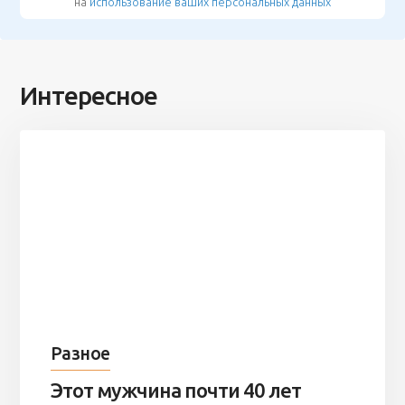
на
использование ваших персональных данных
Интересное
Разное
Этот мужчина почти 40 лет