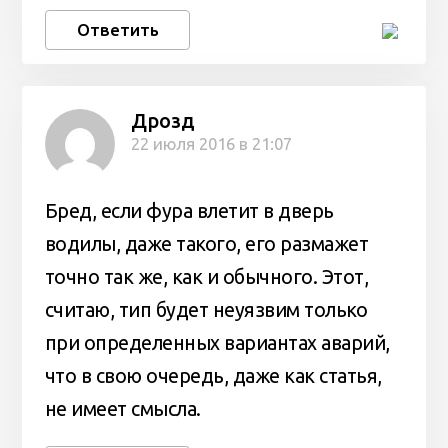
Ответить
Дрозд
22 июля 2016 в 21:07
Бред, если фура влетит в дверь
водилы, даже такого, его размажет
точно так же, как и обычного. Этот,
считаю, тип будет неуязвим только
при определенных вариантах аварий,
что в свою очередь, даже как статья,
не имеет смысла.