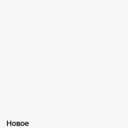
Новое