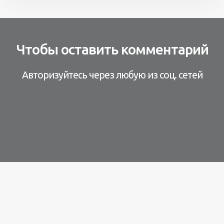
Чтобы оставить комментарий
Авторизуйтесь через любую из соц. сетей