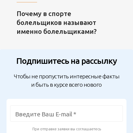
Почему в спорте
болельщиков называют
именно болельщиками?
Подпишитесь на рассылку
Чтобы не пропустить интересные факты
и быть в курсе всего нового
При отправке заявки вы соглашаетесь