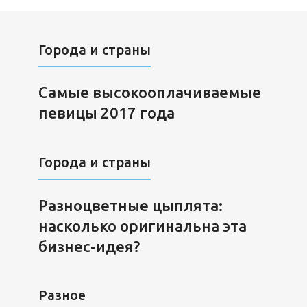
Города и страны
Самые высокооплачиваемые
певицы 2017 года
Города и страны
Разноцветные цыплята:
насколько оригинальна эта
бизнес-идея?
Разное