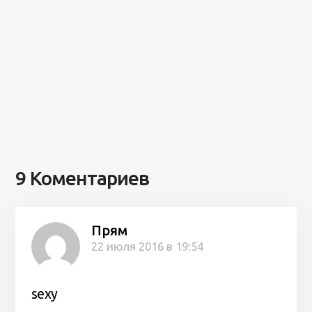
9 Коментариев
Прям
22 июля 2016 в 19:54
sexy