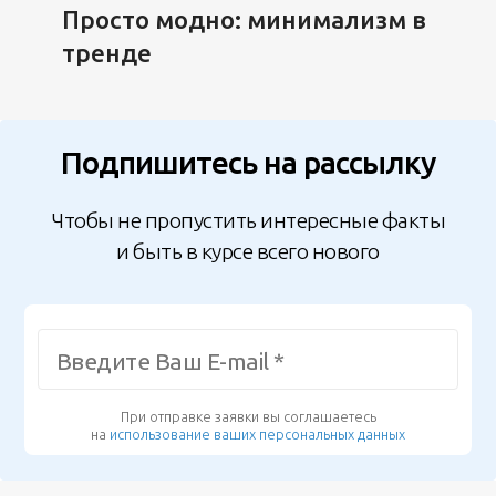
Просто модно: минимализм в
тренде
Подпишитесь на рассылку
Чтобы не пропустить интересные факты
и быть в курсе всего нового
При отправке заявки вы соглашаетесь
на
использование ваших персональных данных