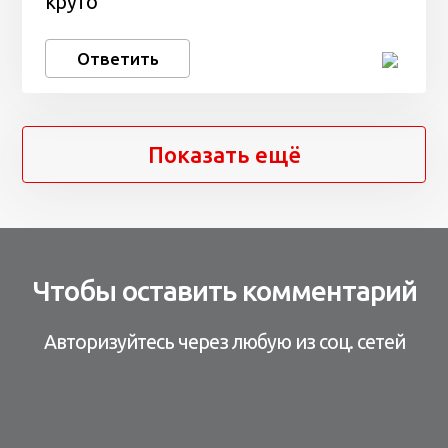
круто
Ответить
Показать ещё
Чтобы оставить комментарий
Авторизуйтесь через любую из соц. сетей