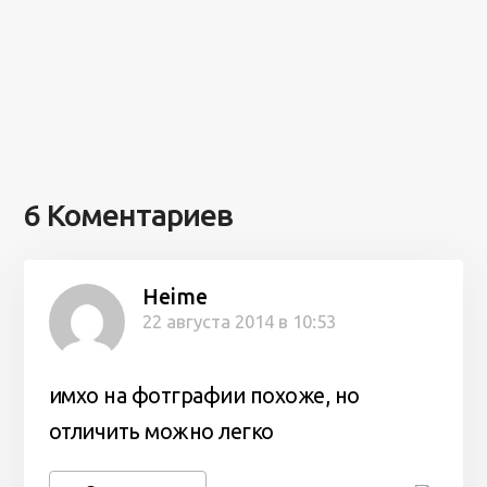
6 Коментариев
Heime
22 августа 2014 в 10:53
имхо на фотграфии похоже, но
отличить можно легко