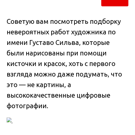
Советую вам посмотреть подборку
невероятных работ художника по
имени Густаво Сильва, которые
были нарисованы при помощи
кисточки и красок, хоть с первого
взгляда можно даже подумать, что
это — не картины, а
высококачественные цифровые
фотографии
.