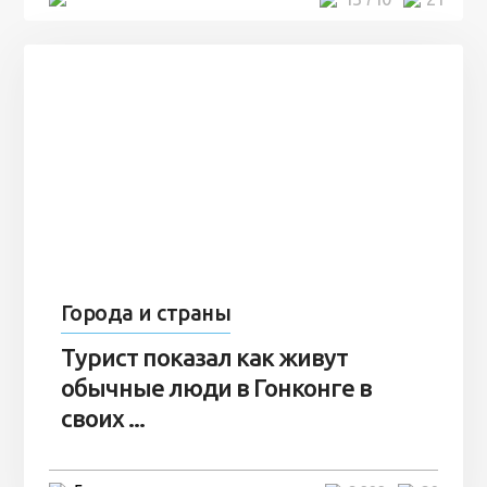
Города и страны
Турист показал как живут
обычные люди в Гонконге в
своих ...