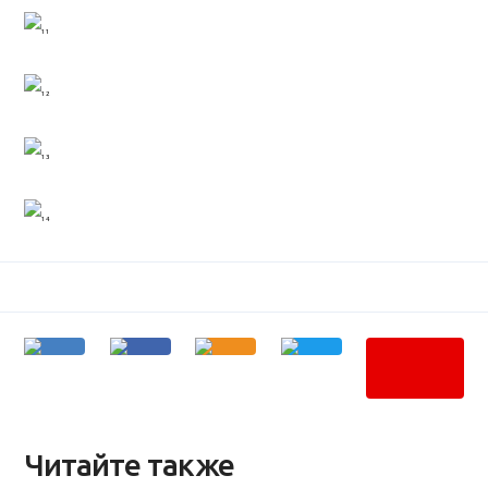
Читайте также