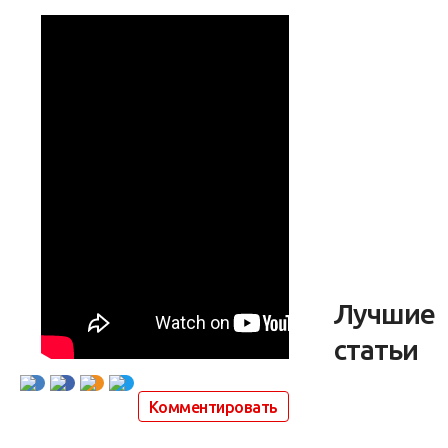
Лучшие
статьи
Комментировать