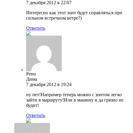
7 декабря 2012 в 22:07
Интересно как этот зонт будет справляться при
сильном встречном ветре?)
Ответить
Рено
Дима
7 декабря 2012 в 19:24
ну нет!Например теперь можно с зонтом легко
зайти в маршруту!Или в машину и да грязно не
будит!
Ответить