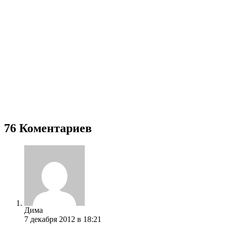
76 Коментариев
Дима
7 декабря 2012 в 18:21