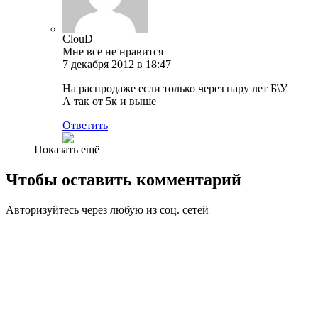
ClouD
Мне все не нравится
7 декабря 2012 в 18:47
На распродаже если только через пару лет Б\У
А так от 5к и выше
Ответить
Показать ещё
Чтобы оставить комментарий
Авторизуйтесь через любую из соц. сетей