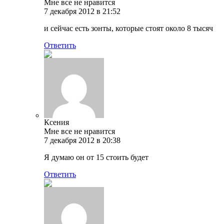
Мне все не нравится
7 декабря 2012 в 21:52
и сейчас есть зонты, которые стоят около 8 тысяч
Ответить
Ксения
Мне все не нравится
7 декабря 2012 в 20:38
Я думаю он от 15 стоить будет
Ответить