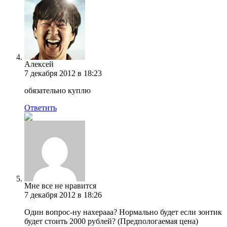
Алексей
7 декабря 2012 в 18:23
обязательно куплю
Ответить
Мне все не нравится
7 декабря 2012 в 18:26
Один вопрос-ну нахерааа? Нормально будет если зонтик
будет стоить 2000 рублей? (Предпологаемая цена)