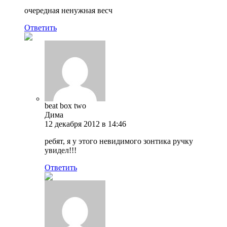
очередная ненужная весч
Ответить
beat box two
Дима
12 декабря 2012 в 14:46
ребят, я у этого невидимого зонтика ручку
увидел!!!
Ответить