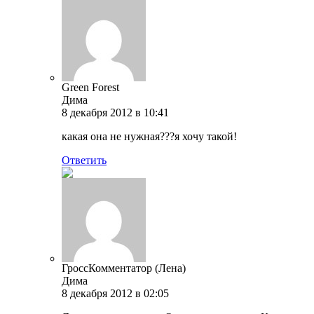
Green Forest
Дима
8 декабря 2012 в 10:41
какая она не нужная???я хочу такой!
Ответить
ГроссКомментатор (Лена)
Дима
8 декабря 2012 в 02:05