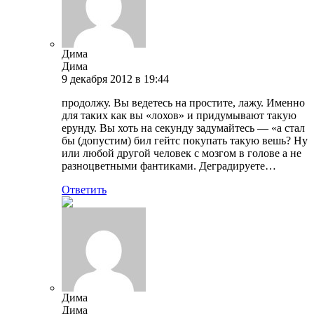
Дима
Дима
9 декабря 2012 в 19:44
продолжу. Вы ведетесь на простите, лажу. Именно
для таких как вы «лохов» и придумывают такую
ерунду. Вы хоть на секунду задумайтесь — «а стал
бы (допустим) бил гейтс покупать такую вешь? Ну
или любой другой человек с мозгом в голове а не
разноцветными фантиками. Деградируете…
Ответить
Дима
Дима