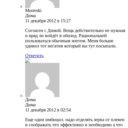
Morreski
Дима
11 декабря 2012 в 15:27
Согласен с Димой. Вещь действительно не нужная
и вряд ли войдёт в обиход. Рациональней
пользоваться обычным зонтом. Меня больше
удивил тот негатив который вы тут посыпали.
Ответить
Дима
Дима
11 декабря 2012 в 02:54
Еще один имбицил. надо отделять зерна от плевен
и соображать что эффективно и необходимо а что