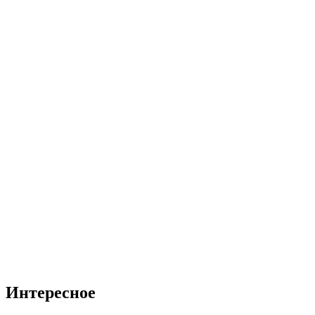
Интересное