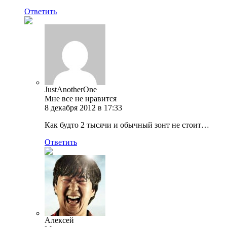
Ответить
JustAnotherOne
Мне все не нравится
8 декабря 2012 в 17:33
Как будто 2 тысячи и обычный зонт не стоит…
Ответить
Алексей