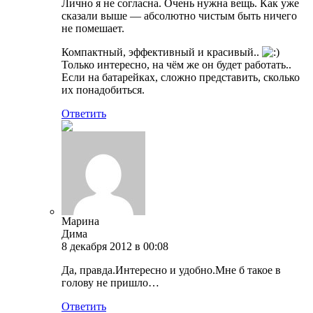
Лично я не согласна. Очень нужна вещь. Как уже
сказали выше — абсолютно чистым быть ничего
не помешает.
Компактный, эффективный и красивый..
Только интересно, на чём же он будет работать..
Если на батарейках, сложно представить, сколько
их понадобиться.
Ответить
Марина
Дима
8 декабря 2012 в 00:08
Да, правда.Интересно и удобно.Мне б такое в
голову не пришло…
Ответить