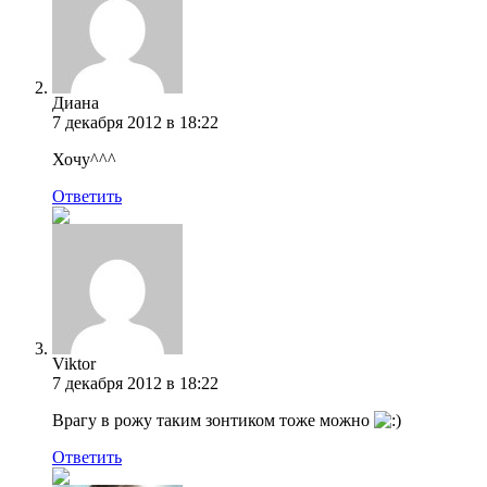
Диана
7 декабря 2012 в 18:22
Хочу^^^
Ответить
Viktor
7 декабря 2012 в 18:22
Врагу в рожу таким зонтиком тоже можно
Ответить