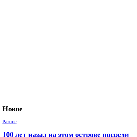
Новое
Разное
100 лет назад на этом острове посреди