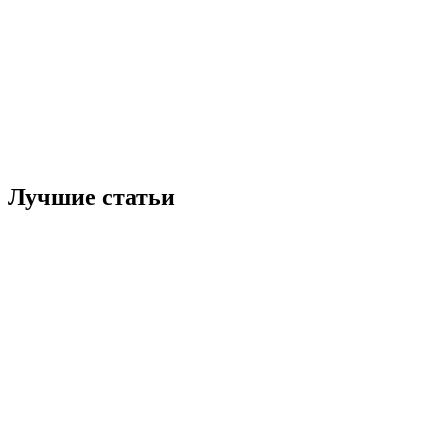
Лучшие статьи