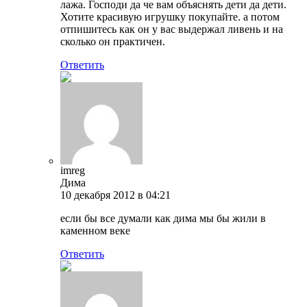
лажа. Господи да че вам объяснять дети да дети.
Хотите красивую игрушку покупайте. а потом
отпишитесь как он у вас выдержал ливень и на
сколько он практичен.
Ответить
imreg
Дима
10 декабря 2012 в 04:21
если бы все думали как дима мы бы жили в
каменном веке
Ответить