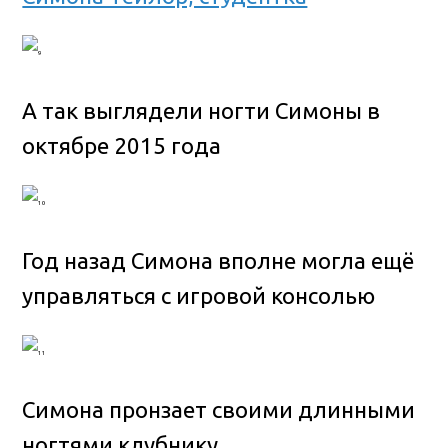
А так выглядели ногти Симоны в
октябре 2015 года
Год назад Симона вполне могла ещё
управляться с игровой консолью
Симона пронзает своими длинными
ногтями клубнику