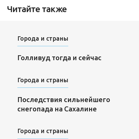
Читайте также
Города и страны
Голливуд тогда и сейчас
Города и страны
Последствия сильнейшего
снегопада на Сахалине
Города и страны