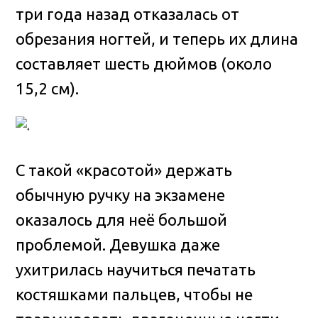
три года назад отказалась от
обрезания ногтей, и теперь их длина
составляет шесть дюймов (около
15,2 см).
С такой «красотой» держать
обычную ручку на экзамене
оказалось для неё большой
проблемой. Девушка даже
ухитрилась научиться печатать
костяшками пальцев, чтобы не