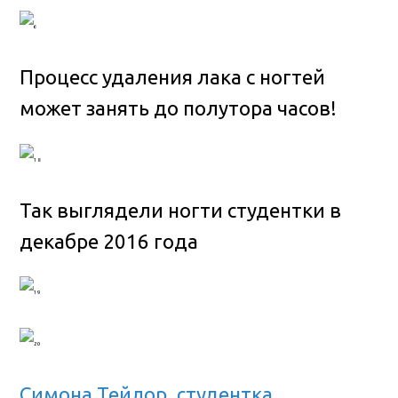
Процесс удаления лака с ногтей
может занять до полутора часов!
Так выглядели ногти студентки в
декабре 2016 года
Симона Тейлор, студентка