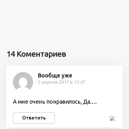
14 Коментариев
Вообще уже
5 апреля 2017 в 12:47
А мне очень понравилось, Да….
Ответить