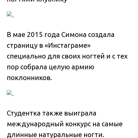
В мае 2015 года Симона создала
страницу в «Инстаграме»
специально для своих ногтей и с тех
пор собрала целую армию
поклонников.
Студентка также выиграла
международный конкурс на самые
длинные натуральные ногти.