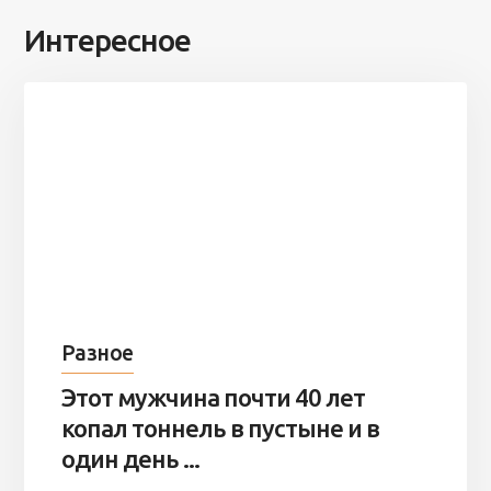
Интересное
Разное
Этот мужчина почти 40 лет
копал тоннель в пустыне и в
один день ...