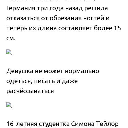
Германия три года назад решила
отказаться от обрезания ногтей и
теперь их длина составляет более 15
см.
Девушка не может нормально
одеться, писать и даже
расчёссываться
16-летняя студентка Симона Тейлор