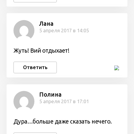
Лана
5 апреля 2017 в 14:05
Жуть! Вий отдыхает!
Ответить
Полина
5 апреля 2017 в 17:01
Дура…больше даже сказать нечего.