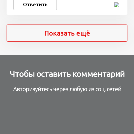
Ответить
Показать ещё
Чтобы оставить комментарий
Авторизуйтесь через любую из соц. сетей