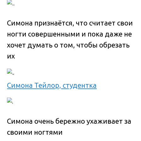
Симона признаётся, что считает свои
ногти совершенными и пока даже не
хочет думать о том, чтобы обрезать
их
Симона Тейлор, студентка
Симона очень бережно ухаживает за
своими ногтями