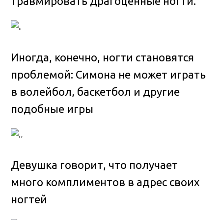
травмировать драгоценные ногти.
Иногда, конечно, ногти становятся
проблемой: Симона не может играть
в волейбол, баскетбол и другие
подобные игры
Девушка говорит, что получает
много комплиментов в адрес своих
ногтей