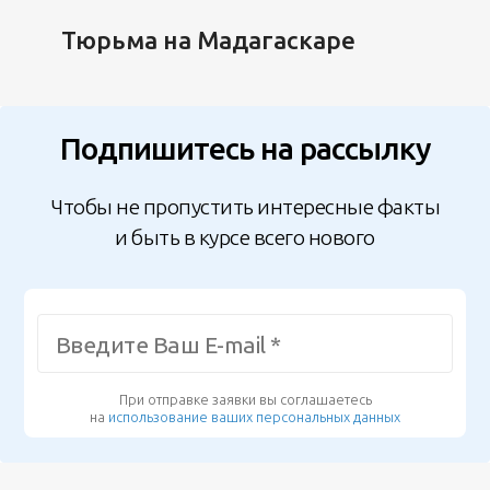
Тюрьма на Мадагаскаре
Подпишитесь на рассылку
Чтобы не пропустить интересные факты
и быть в курсе всего нового
При отправке заявки вы соглашаетесь
на
использование ваших персональных данных