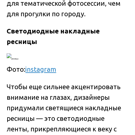
для тематической фотосессии, чем
для прогулки по городу.
Светодиодные накладные
ресницы
Фото:
instagram
Чтобы еще сильнее акцентировать
внимание на глазах, дизайнеры
придумали светящиеся накладные
ресницы — это светодиодные
ленты, прикрепляющиеся к веку с