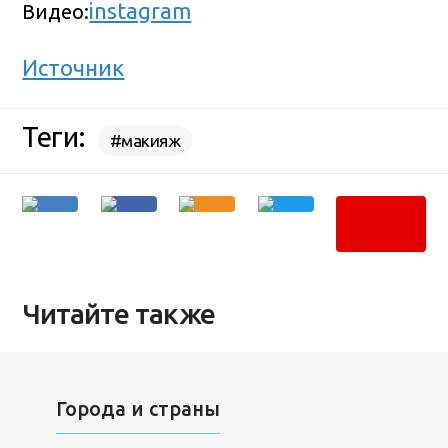
instagram
Видео:
Источник
Теги:
#макияж
Читайте также
Города и страны