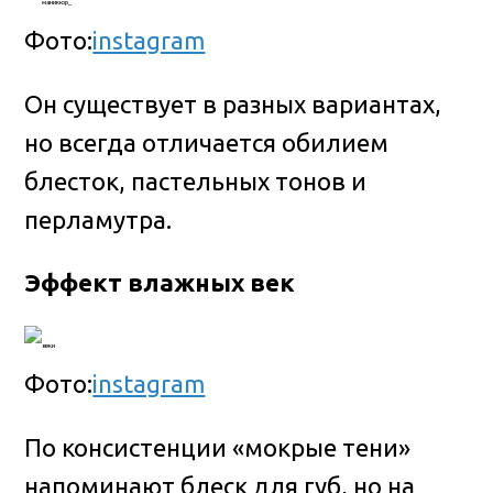
Фото:
instagram
Он существует в разных вариантах,
но всегда отличается обилием
блесток, пастельных тонов и
перламутра.
Эффект влажных век
Фото:
instagram
По консистенции «мокрые тени»
напоминают блеск для губ, но на