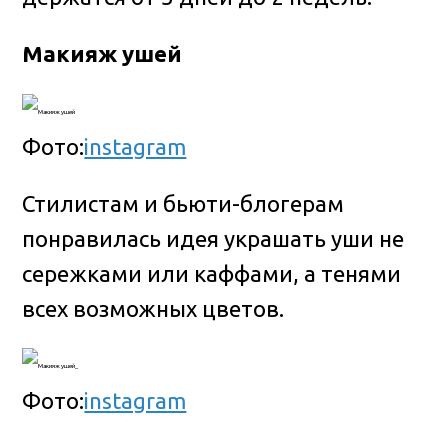
Макияж ушей
Фото:
instagram
Стилистам и бьюти-блогерам
понравилась идея украшать уши не
сережками или каффами, а тенями
всех возможных цветов.
Фото:
instagram