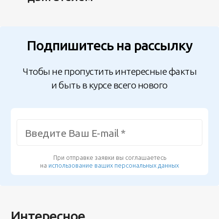
Подпишитесь на рассылку
Чтобы не пропустить интересные факты
и быть в курсе всего нового
При отправке заявки вы соглашаетесь
на
использование ваших персональных данных
Интересное