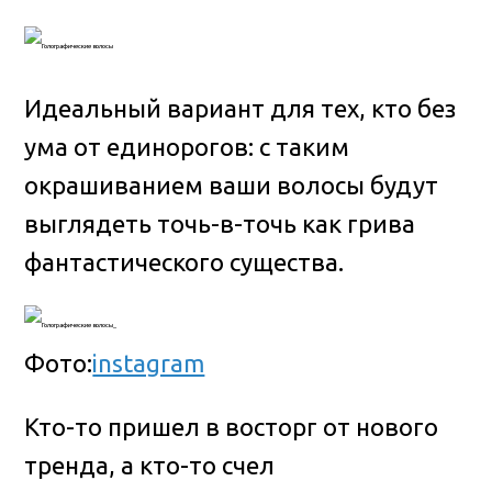
Идеальный вариант для тех, кто без
ума от единорогов: с таким
окрашиванием ваши волосы будут
выглядеть точь-в-точь как грива
фантастического существа.
Фото:
instagram
Кто-то пришел в восторг от нового
тренда, а кто-то счел