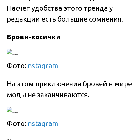
Насчет удобства этого тренда у
редакции есть большие сомнения.
Брови-косички
Фото:
instagram
На этом приключения бровей в мире
моды не заканчиваются.
Фото:
instagram