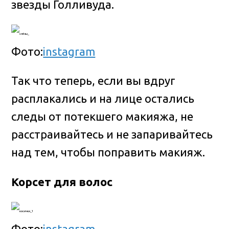
звезды Голливуда.
Фото:
instagram
Так что теперь, если вы вдруг
расплакались и на лице остались
следы от потекшего макияжа, не
расстраивайтесь и не запаривайтесь
над тем, чтобы поправить макияж.
Корсет для волос
Фото:
instagram