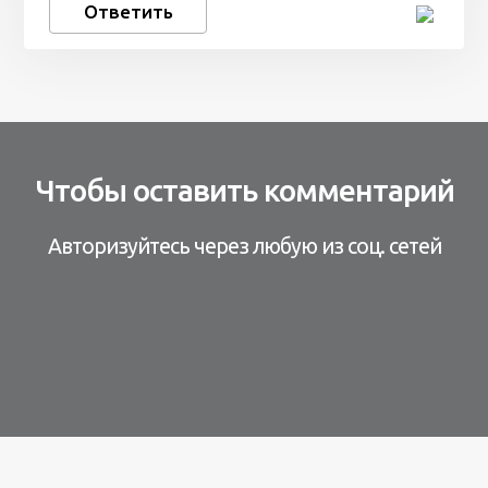
Ответить
Чтобы оставить комментарий
Авторизуйтесь через любую из соц. сетей