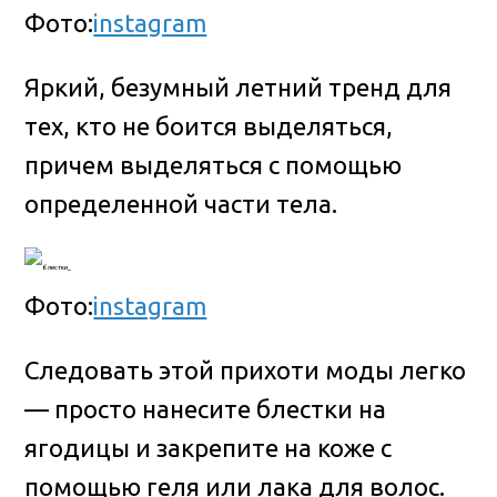
Фото:
instagram
Яркий, безумный летний тренд для
тех, кто не боится выделяться,
причем выделяться с помощью
определенной части тела.
Фото:
instagram
Следовать этой прихоти моды легко
— просто нанесите блестки на
ягодицы и закрепите на коже с
помощью геля или лака для волос.