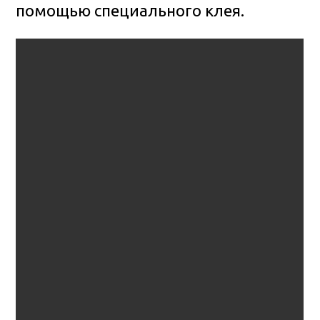
помощью специального клея.