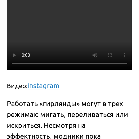
instagram
Видео:
Работать «гирлянды» могут в трех
режимах: мигать, переливаться или
искриться. Несмотря на
эффектность, модники пока