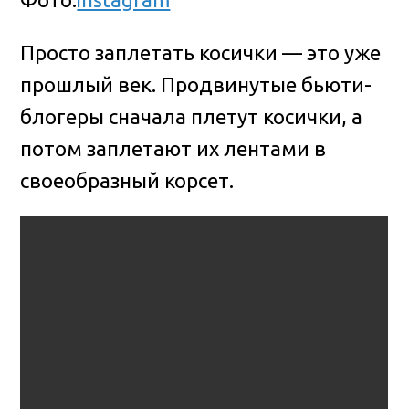
Просто заплетать косички — это уже
прошлый век. Продвинутые бьюти-
блогеры сначала плетут косички, а
потом заплетают их лентами в
своеобразный корсет.