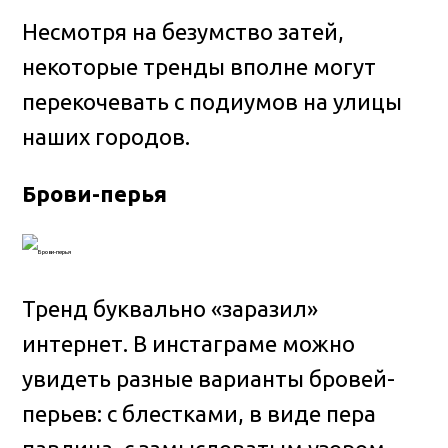
Несмотря на безумство затей,
некоторые тренды вполне могут
перекочевать с подиумов на улицы
наших городов.
Брови-перья
Тренд буквально «заразил»
интернет. В инстаграме можно
увидеть разные варианты бровей-
перьев: с блестками, в виде пера