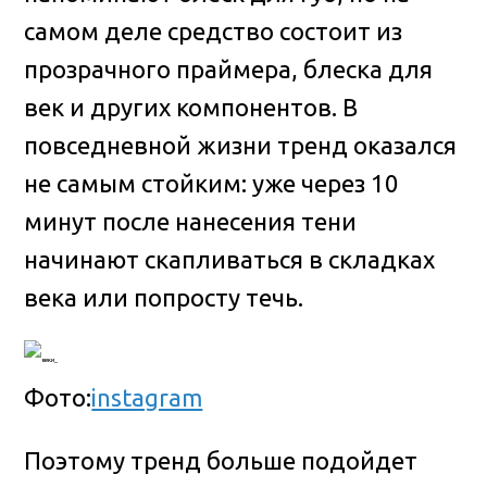
самом деле средство состоит из
прозрачного праймера, блеска для
век и других компонентов. В
повседневной жизни тренд оказался
не самым стойким: уже через 10
минут после нанесения тени
начинают скапливаться в складках
века или попросту течь.
Фото:
instagram
Поэтому тренд больше подойдет