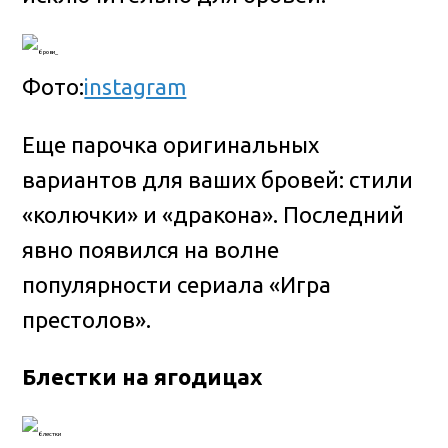
Фото:
instagram
Еще парочка оригинальных
вариантов для ваших бровей: стили
«колючки» и «дракона». Последний
явно появился на волне
популярности сериала «Игра
престолов».
Блестки на ягодицах