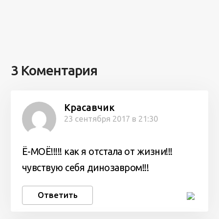
3 Коментария
Красавчик
23 сентября 2017 в 21:30
Ё-МОЁ!!!!! как я отстала от жизни!!!
чувствую себя динозавром!!!
Ответить