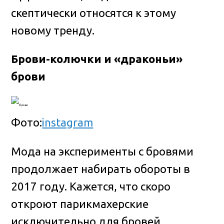
скептически относятся к этому
новому тренду.
Брови-колючки и «драконьи»
брови
Фото:
instagram
Мода на эксперименты с бровями
продолжает набирать обороты в
2017 году. Кажется, что скоро
откроют парикмахерские
исключительно для бровей.