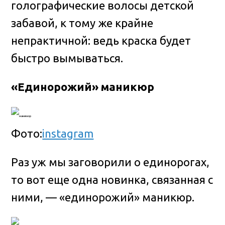
голографические волосы детской
забавой, к тому же крайне
непрактичной: ведь краска будет
быстро вымываться.
«Единорожий» маникюр
Фото:
instagram
Раз уж мы заговорили о единорогах,
то вот еще одна новинка, связанная с
ними, — «единорожий» маникюр.