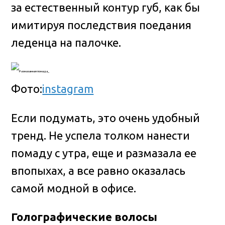
за естественный контур губ, как бы
имитируя последствия поедания
леденца на палочке.
Фото:
instagram
Если подумать, это очень удобный
тренд. Не успела толком нанести
помаду с утра, еще и размазала ее
впопыхах, а все равно оказалась
самой модной в офисе.
Голографические волосы