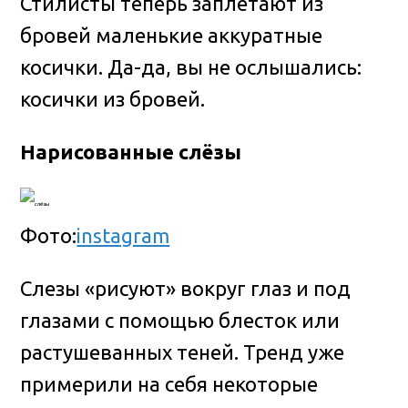
Стилисты теперь заплетают из
бровей маленькие аккуратные
косички. Да-да, вы не ослышались:
косички из бровей.
Нарисованные слёзы
Фото:
instagram
Слезы «рисуют» вокруг глаз и под
глазами с помощью блесток или
растушеванных теней. Тренд уже
примерили на себя некоторые