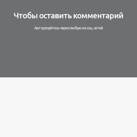
Чтобы оставить комментарий
Авторизуйтесь через любую из соц. сетей