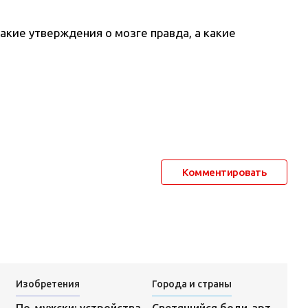
какие утверждения о мозге правда, а какие
Комментировать
Изобретения
Города и страны