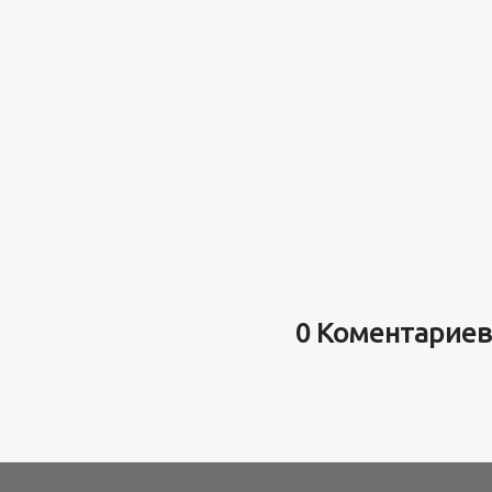
0 Коментариев