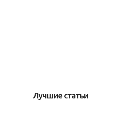
Лучшие статьи