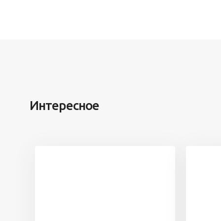
Интересное