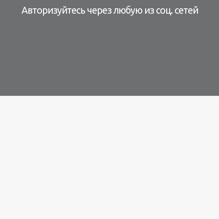
Авторизуйтесь через любую из соц. сетей