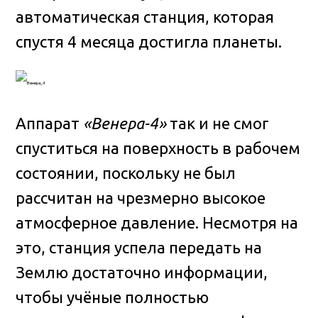
автоматическая станция, которая
спустя 4 месяца достигла планеты.
Аппарат
«Венера-4»
так и не смог
спуститься на поверхность в рабочем
состоянии, поскольку не был
рассчитан на чрезмерно высокое
атмосферное давление. Несмотря на
это, станция успела передать на
Землю достаточно информации,
чтобы учёные полностью