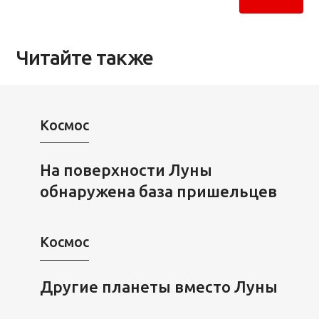
Читайте также
Космос
На поверхности Луны
обнаружена база пришельцев
Космос
Другие планеты вместо Луны