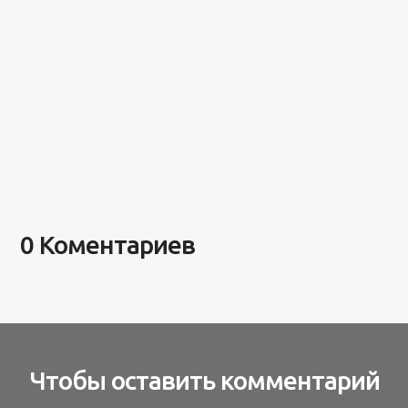
0 Коментариев
Чтобы оставить комментарий