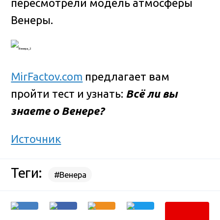
пересмотрели модель атмосферы
Венеры.
MirFactov.com
предлагает вам
пройти тест и узнать:
Всё ли вы
знаете о Венере?
Источник
Теги:
#Венера