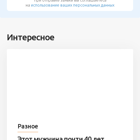
на
использование ваших персональных данных
Интересное
Разное
Этот мужчина почти 40 лет