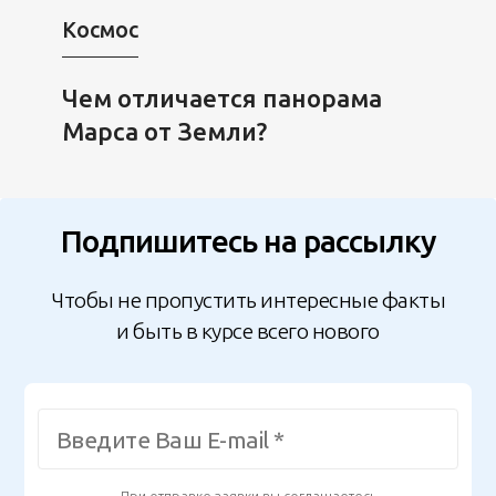
Космос
Чем отличается панорама
Марса от Земли?
Подпишитесь на рассылку
Чтобы не пропустить интересные факты
и быть в курсе всего нового
При отправке заявки вы соглашаетесь