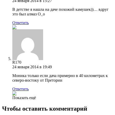
24 января 2014 в 15:27
В детстве я нашла на даче похожий камушек))… вдруг
это был алмаз О_о
Ответить
R170
24 января 2014 в 19:49
Моника только если дача примерно в 40 километрах к
северо-востоку от Претории
Ответить
Показать ещё
Чтобы оставить комментарий