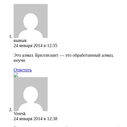
вывыв
24 января 2014 в 12:35
Это алмаз. Бриллилант — это обработанный алмаз,
неучи
Ответить
Veresk
24 января 2014 в 12:38