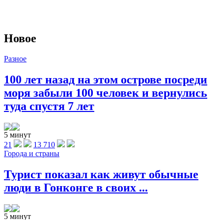
Новое
Разное
100 лет назад на этом острове посреди
моря забыли 100 человек и вернулись
туда спустя 7 лет
5 минут
21
13 710
Города и страны
Турист показал как живут обычные
люди в Гонконге в своих ...
5 минут