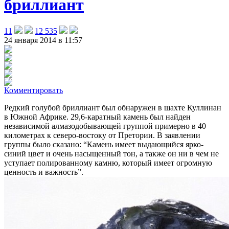
бриллиант
11
12 535
24 января 2014 в 11:57
Комментировать
Редкий голубой бриллиант был обнаружен в шахте Куллинан
в Южной Африке. 29,6-каратный камень был найден
независимой алмазодобывающей группой примерно в 40
километрах к северо-востоку от Претории
. В заявлении
группы было сказано: “Камень имеет выдающийся ярко-
синий цвет и очень насыщенный тон, а также он ни в чем не
уступает полированному камню, который имеет огромную
ценность и важность”.