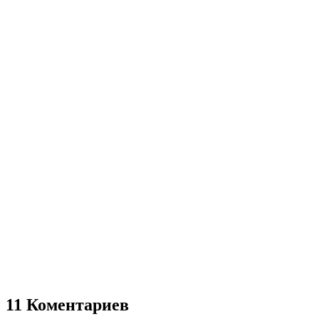
11 Коментариев