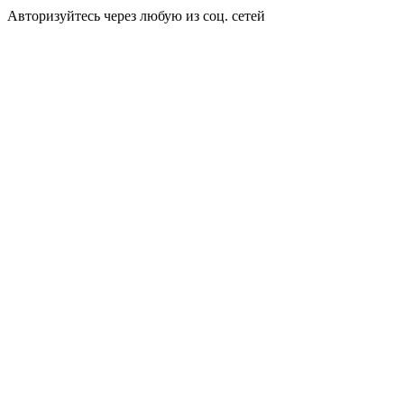
Авторизуйтесь через любую из соц. сетей