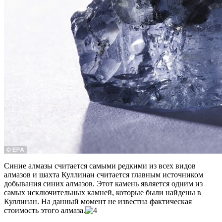
Синие алмазы считается самыми редкими из всех видов
алмазов и шахта Куллинан считается главным источником
добывания синих алмазов. Этот камень является одним из
самых исключительных камней, которые были найдены в
Куллинан. На данный момент не известна фактическая
стоимость этого алмаза.