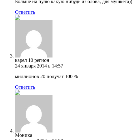
Больше на пулю какую нибудь из олова, для мушкета))
Ответить
карел 10 регион
24 января 2014 в 14:57
миллионов 20 получат 100 %
Ответить
Моника