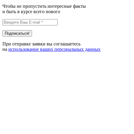
Чтобы не пропустить интересные факты
и быть в курсе всего нового
При отправке заявки вы соглашаетесь
на
использование ваших персональных данных