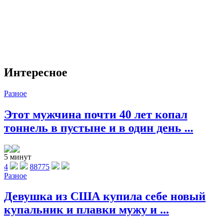
Интересное
Разное
Этот мужчина почти 40 лет копал
тоннель в пустыне и в один день ...
5 минут
4
88775
Разное
Девушка из США купила себе новый
купальник и плавки мужу и ...