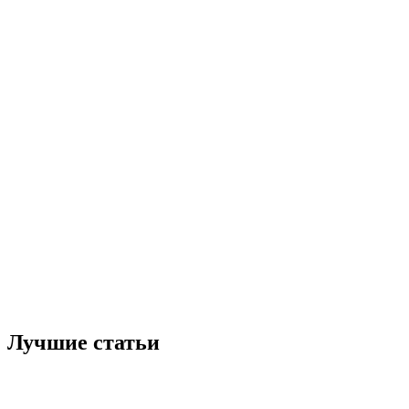
Лучшие статьи