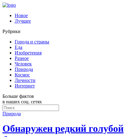
Новое
Лучшее
Рубрики
Города и страны
Еда
Изобретения
Разное
Человек
Природа
Космос
Личности
Интернет
Больше фактов
в наших соц. сетях
Природа
Обнаружен редкий голубой