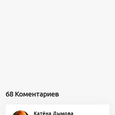
68 Коментариев
Катёна Дымова