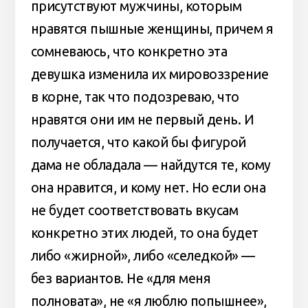
присутствуют мужчины, которым
нравятся пышные женщины, причем я
сомневаюсь, что конкретно эта
девушка изменила их мировоззрение
в корне, так что подозреваю, что
нравятся они им не первый день. И
получается, что какой бы фигурой
дама не обладала — найдутся те, кому
она нравится, и кому нет. Но если она
не будет соответствовать вкусам
конкретно этих людей, то она будет
либо «жирной», либо «селедкой» —
без вариантов. Не «для меня
полновата», не «я люблю попышнее»,