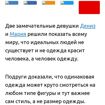
Две замечательные девушки
Дениз
и
Мария
решили показать всему
миру, что идеальных людей не
существует и не одежда красит
человека, а человек одежду.
Подруги доказали, что одинаковая
одежда может круто смотреться на
любом типе фигуры и тут важнее
сам стиль, а не размер одежды.