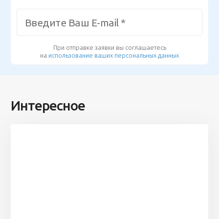
При отправке заявки вы соглашаетесь
на
использование ваших персональных данных
Интересное