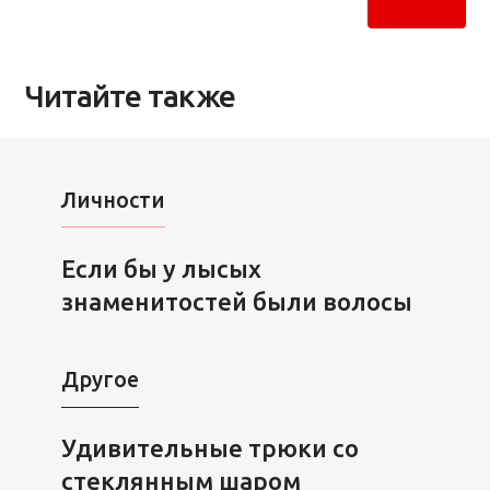
Читайте также
Личности
Если бы у лысых
знаменитостей были волосы
Другое
Удивительные трюки со
стеклянным шаром