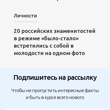
Личности
20 российских знаменитостей
в режиме «было-стало»
встретились с собой в
молодости на одном фото
Подпишитесь на рассылку
Чтобы не пропустить интересные факты
и быть в курсе всего нового