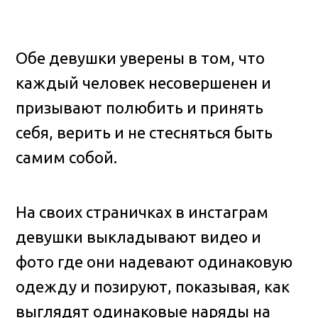
Обе девушки уверены в том, что
каждый человек несовершенен и
призывают полюбить и принять
себя, верить и не стесняться быть
самим собой.
На своих страничках в инстаграм
девушки выкладывают видео и
фото где они надевают одинаковую
одежду и позируют, показывая, как
выглядят одинаковые наряды на