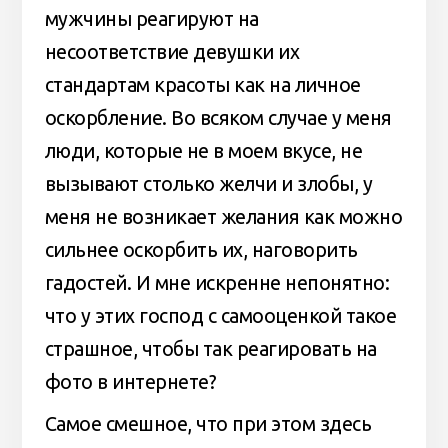
мужчины реагируют на
несоответствие девушки их
стандартам красоты как на личное
оскорбление. Во всяком случае у меня
люди, которые не в моем вкусе, не
вызывают столько желчи и злобы, у
меня не возникает желания как можно
сильнее оскорбить их, наговорить
гадостей. И мне искренне непонятно:
что у этих господ с самооценкой такое
страшное, чтобы так реагировать на
фото в интернете?
Самое смешное, что при этом здесь