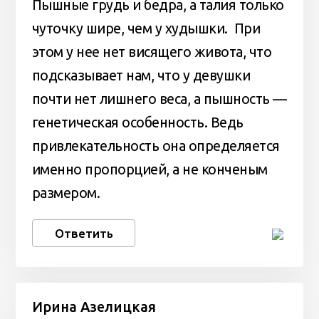
Пышные грудь и бедра, а талия только
чуточку шире, чем у худышки. При
этом у нее нет висящего живота, что
подсказывает нам, что у девушки
почти нет лишнего веса, а пышность —
генетическая особенность. Ведь
привлекательность она определяется
именно пропорцией, а не конченым
размером.
Ответить
Ирина Азелицкая