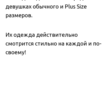
девушках обычного и Plus Size
размеров.
Их одежда действительно
смотрится стильно на каждой и по-
своему!