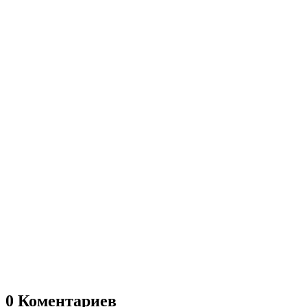
0 Коментариев