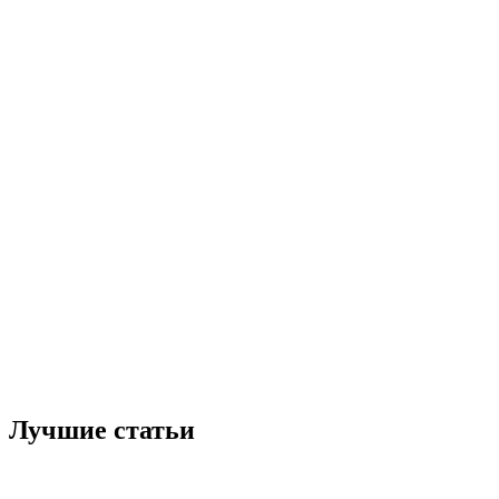
Лучшие статьи