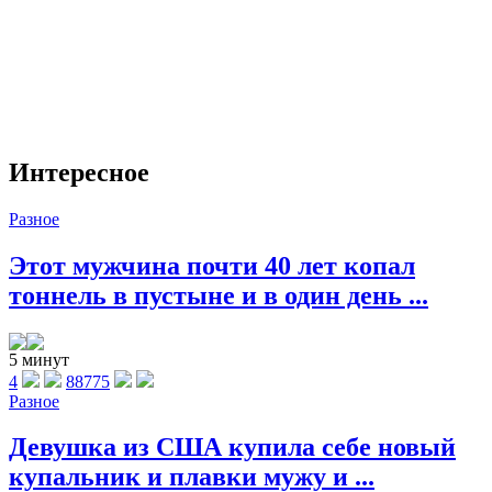
Интересное
Разное
Этот мужчина почти 40 лет копал
тоннель в пустыне и в один день ...
5 минут
4
88775
Разное
Девушка из США купила себе новый
купальник и плавки мужу и ...