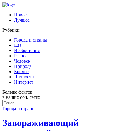
Новое
Лучшее
Рубрики
Города и страны
Еда
Изобретения
Разное
Человек
Природа
Космос
Личности
Интернет
Больше фактов
в наших соц. сетях
Города и страны
Завораживающий