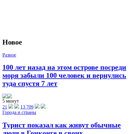
Новое
Разное
100 лет назад на этом острове посреди
моря забыли 100 человек и вернулись
туда спустя 7 лет
5 минут
21
13 709
Города и страны
Турист показал как живут обычные
люди в Гонконге в своих ...