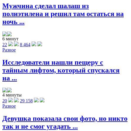
Мужчина сделал шалаш из
полиэтилена и решил там остаться на
ночь ...
6 минут
22
8 464
Разное
Исследователи нашли пещеру с
тайным лифтом, который спускался
на ...
4 минуты
20
29 158
Разное
Девушка показала свои фото, но никто
так и не смог угадать ...