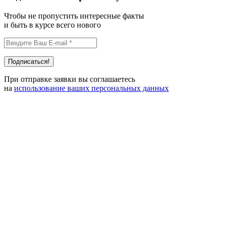
Чтобы не пропустить интересные факты
и быть в курсе всего нового
При отправке заявки вы соглашаетесь
на
использование ваших персональных данных