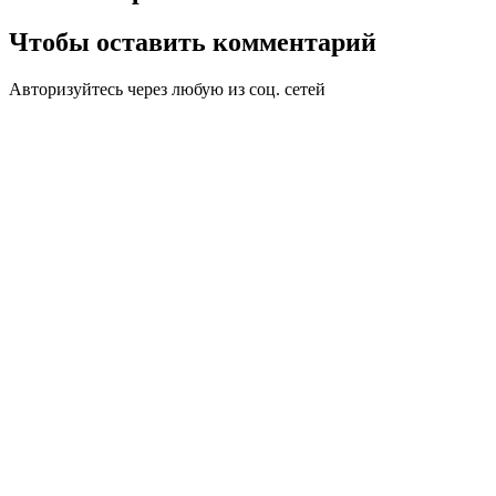
Чтобы оставить комментарий
Авторизуйтесь через любую из соц. сетей