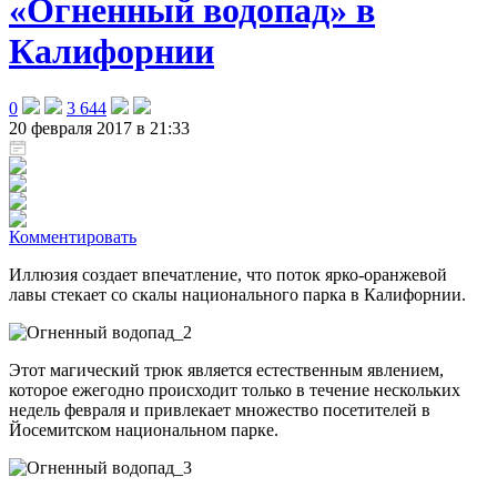
«Огненный водопад» в
Калифорнии
0
3 644
20 февраля 2017 в 21:33
Комментировать
Иллюзия создает впечатление, что поток ярко-оранжевой
лавы стекает со скалы национального парка в Калифорнии.
Этот магический трюк является естественным явлением,
которое ежегодно происходит только в течение нескольких
недель февраля и привлекает множество посетителей в
Йосемитском национальном парке.