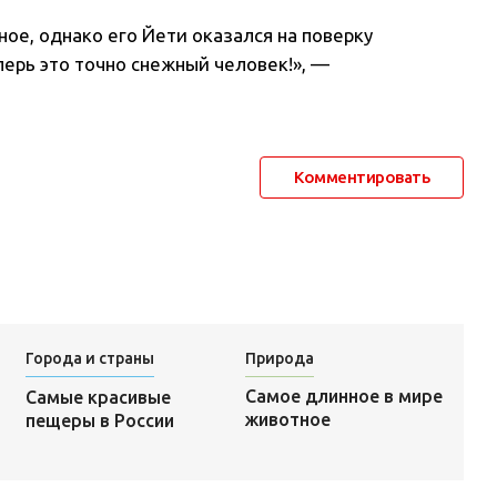
ное, однако его Йети оказался на поверку
ерь это точно снежный человек!», —
Комментировать
Города и страны
Природа
Самое длинное в мире
Самые красивые
животное
пещеры в России