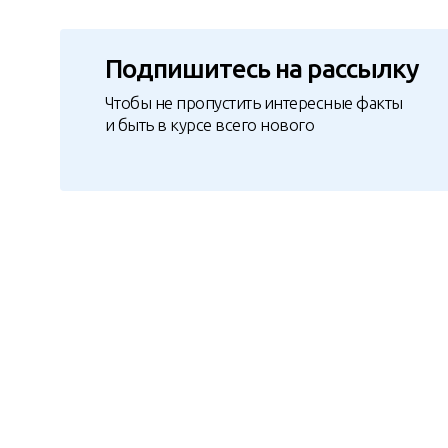
Подпишитесь на рассылку
Чтобы не пропустить интересные факты
и быть в курсе всего нового