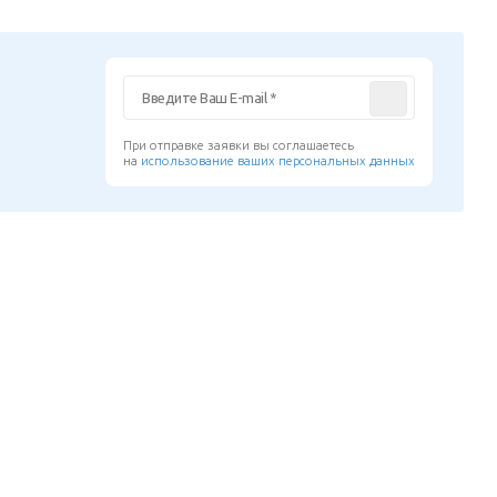
При отправке заявки вы соглашаетесь
на
использование ваших персональных данных