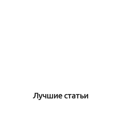
Лучшие статьи