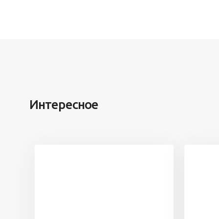
Интересное