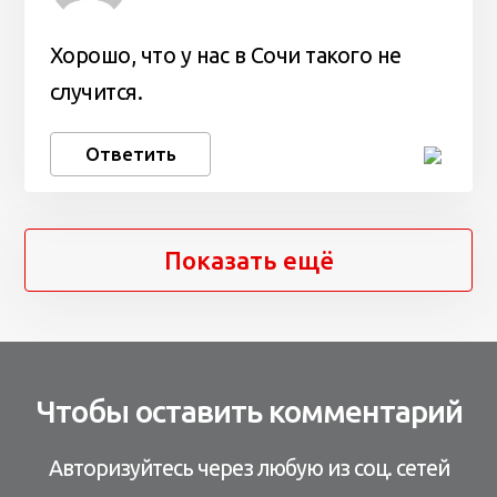
Хорошо, что у нас в Сочи такого не
случится.
Ответить
Показать ещё
Чтобы оставить комментарий
Авторизуйтесь через любую из соц. сетей