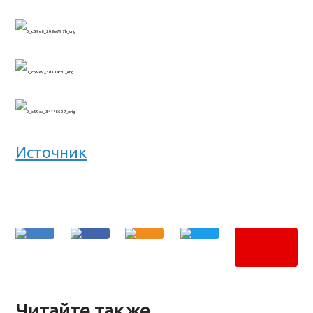
Источник
Читайте также