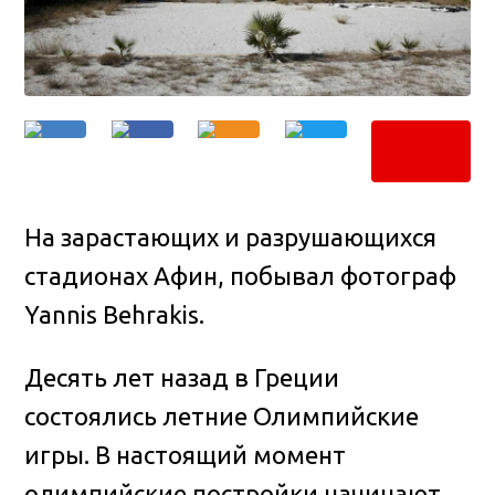
На зарастающих и разрушающихся
стадионах Афин, побывал фотограф
Yannis Behrakis
.
Десять лет назад в Греции
состоялись летние Олимпийские
игры. В настоящий момент
олимпийские постройки начинают