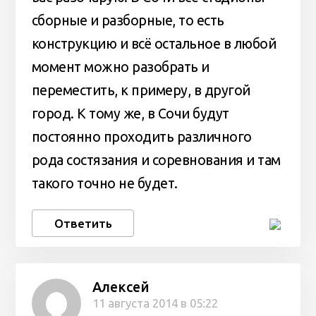
сборные и разборные, то есть
конструкцию и всё остальное в любой
момент можно разобрать и
переместить, к примеру, в другой
город. К тому же, в Сочи будут
постоянно проходить различного
рода состязания и соревнования и там
такого точно не будет.
Ответить
Алексей
11 августа 2014 в 05:22