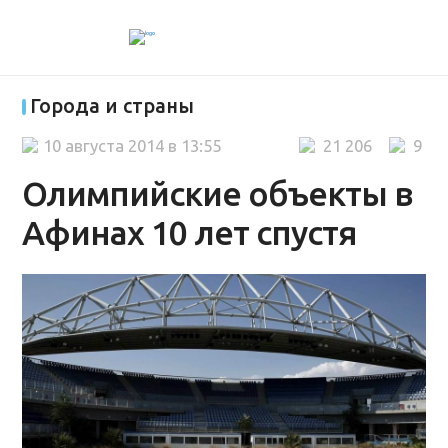
Города и страны
10 августа 2014 в 13:55
21 206
9
Олимпийские объекты в
Афинах 10 лет спустя