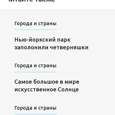
Города и страны
Нью-йоркский парк
заполонили четверняшки
Города и страны
Самое большое в мире
искусственное Солнце
Города и страны