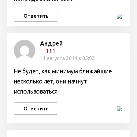
Ответить
Андрей
111
11 августа 2014 в 05:02
Не будет, как минимум ближайшие
несколько лет, они начнут
использоваться
Ответить