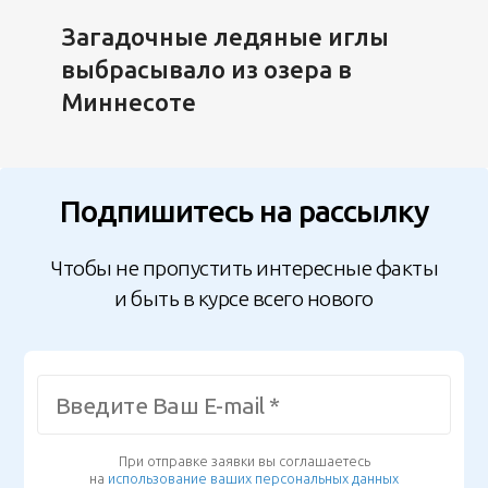
Загадочные ледяные иглы
выбрасывало из озера в
Миннесоте
Подпишитесь на рассылку
Чтобы не пропустить интересные факты
и быть в курсе всего нового
При отправке заявки вы соглашаетесь
на
использование ваших персональных данных