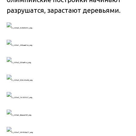
разрушатся, зарастают деревьями.