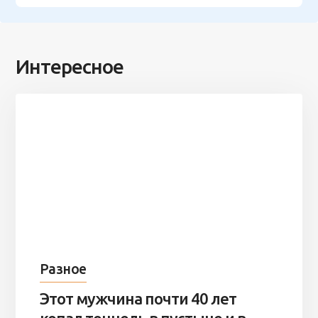
Интересное
Разное
Этот мужчина почти 40 лет