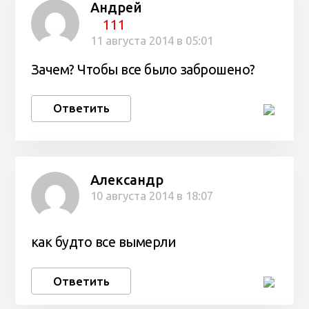
Андрей
111
11 августа 2014 в 05:01
Зачем? Чтобы все было заброшено?
Ответить
Александр
10 августа 2014 в 18:07
как будто все вымерли
Ответить