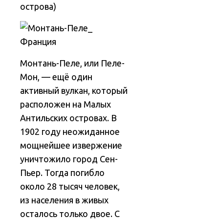
острова)
Монтань-Пеле, или Пеле-
Мон, — ещё один
активный вулкан, который
расположен на Малых
Антильских островах. В
1902 году неожиданное
мощнейшее извержение
уничтожило город Сен-
Пьер. Тогда погибло
около 28 тысяч человек,
из населения в живых
осталось только двое. С