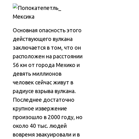
Основная опасность этого
действующего вулкана
заключается в том, что он
расположен на расстоянии
56 км от города Мехико и
девять миллионов
человек сейчас живут в
радиусе взрыва вулкана.
Последнее достаточно
крупное извержение
произошло в 2000 году, но
около 40 тыс. людей
вовремя эвакуировали и в