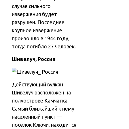
случае сильного
извержения будет
разрушен. Последнее
крупное извержение
произошло в 1944 году,
тогда погибло 27 человек.
Шивелуч, Россия
Действующий вулкан
Шивелуч расположен на
полуострове Камчатка.
Самый ближайший к нему
населённый пункт —
посёлок Ключи, находится