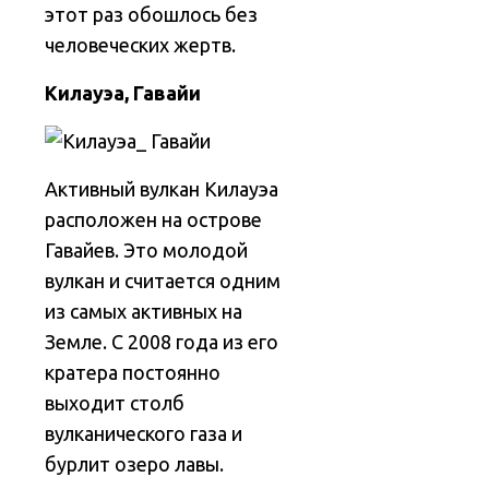
этот раз обошлось без
человеческих жертв.
Килауэа, Гавайи
Активный вулкан Килауэа
расположен на острове
Гавайев. Это молодой
вулкан и считается одним
из самых активных на
Земле. С 2008 года из его
кратера постоянно
выходит столб
вулканического газа и
бурлит озеро лавы.