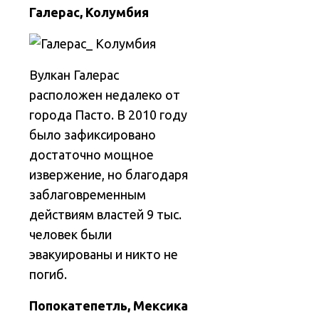
Галерас, Колумбия
Вулкан Галерас
расположен недалеко от
города Пасто. В 2010 году
было зафиксировано
достаточно мощное
извержение, но благодаря
заблаговременным
действиям властей 9 тыс.
человек были
эвакуированы и никто не
погиб.
Попокатепетль, Мексика