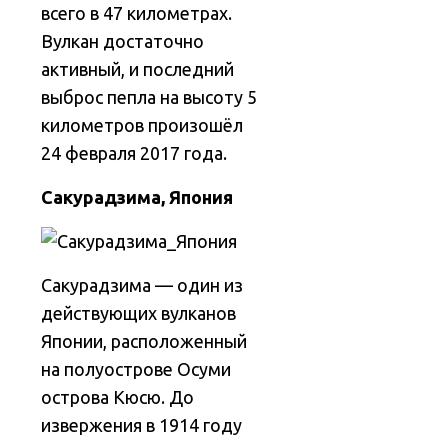
всего в 47 километрах.
Вулкан достаточно
активный, и последний
выброс пепла на высоту 5
километров произошёл
24 февраля 2017 года.
Сакурадзима, Япония
Сакурадзима — один из
действующих вулканов
Японии, расположенный
на полуострове Осуми
острова Кюсю. До
извержения в 1914 году