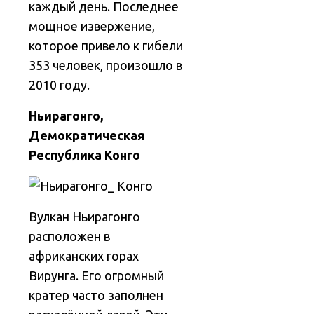
каждый день. Последнее
мощное извержение,
которое привело к гибели
353 человек, произошло в
2010 году.
Ньирагонго,
Демократическая
Республика Конго
Вулкан Ньирагонго
расположен в
африканских горах
Вирунга. Его огромный
кратер часто заполнен