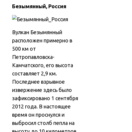
Безымянный, Россия
Вулкан Безымянный
расположен примерно в
500 км от
Петропавловска-
Камчатского, его высота
составляет 2,9 км.
Последнее взрывное
извержение здесь было
зафиксировано 1 сентября
2012 года. В настоящее
время он проснулся и
выбросил столб пепла на
высоту до 10 километров.