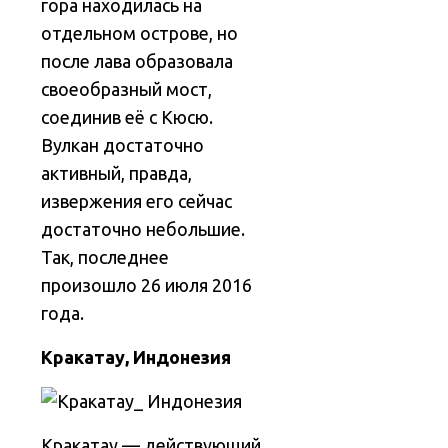
гора находилась на
отдельном острове, но
после лава образовала
своеобразный мост,
соединив её с Кюсю.
Вулкан достаточно
активный, правда,
извержения его сейчас
достаточно небольшие.
Так, последнее
произошло 26 июля 2016
года.
Кракатау, Индонезия
Кракатау — действующий